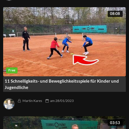
08:08
11 Schnelligkeits- und Beweglichkeitsspiele für Kinder und
Jugendliche
Martin Kares
am
28/01/2023
03:53