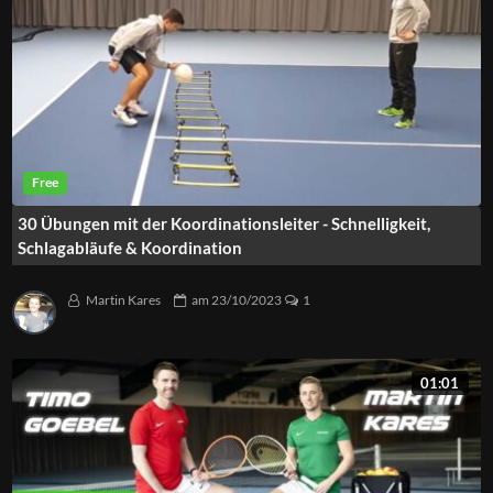
30 Übungen mit der Koordinationsleiter - Schnelligkeit,
Schlagabläufe & Koordination
Martin Kares
am
23/10/2023
1
01:01