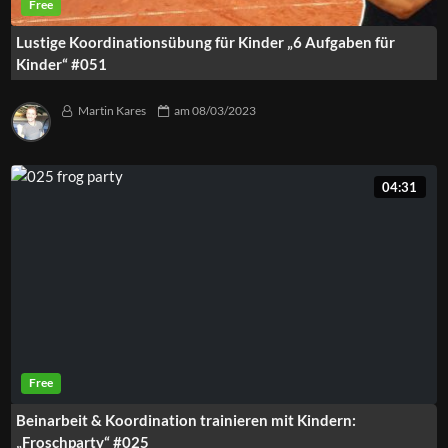
Lustige Koordinationsübung für Kinder „6 Aufgaben für
Kinder“ #051
Martin Kares
am
08/03/2023
04:31
Beinarbeit & Koordination trainieren mit Kindern:
„Froschparty“ #025