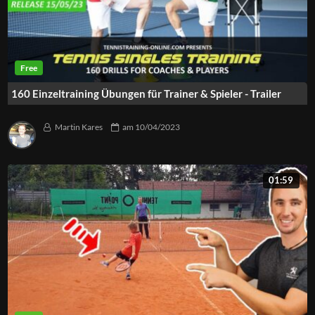
160 Einzeltraining Übungen für Trainer & Spieler - Trailer
Martin Kares
am
10/04/2023
01:59