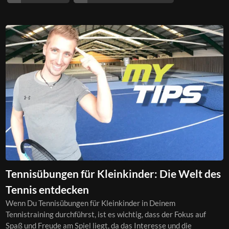
Tennisübungen für Kleinkinder: Die Welt des
Tennis entdecken
Wenn Du Tennisübungen für Kleinkinder in Deinem
Tennistraining durchführst, ist es wichtig, dass der Fokus auf
Spaß und Freude am Spiel liegt, da das Interesse und die