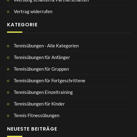
Vertrag widerrufen
KATEGORIE
Tennisübungen - Alle Kategorien
Tennisübungen für Anfänger
Tennisübungen für Gruppen
Tennisübungen für Fortgeschrittene
Tennisübungen Einzeltraining
Tennisübungen für Kinder
Tennis Fitnessübungen
NEUESTE BEITRÄGE