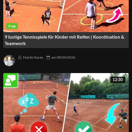
9 lustige Tennisspiele für Kinder mit Reifen | Koordination &
Teamwork
Martin Kares
am
08/04/2026
12:30