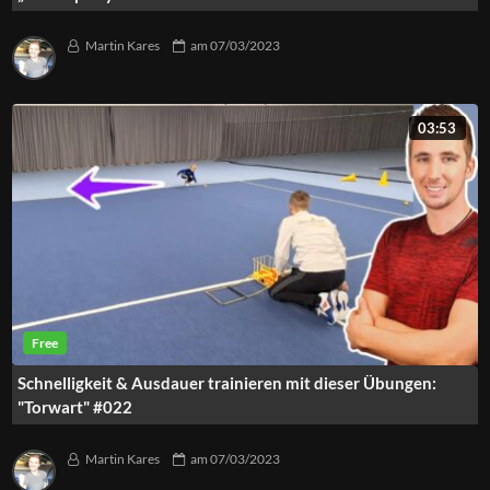
Martin Kares
am
07/03/2023
03:53
Schnelligkeit & Ausdauer trainieren mit dieser Übungen:
"Torwart" #022
Martin Kares
am
07/03/2023