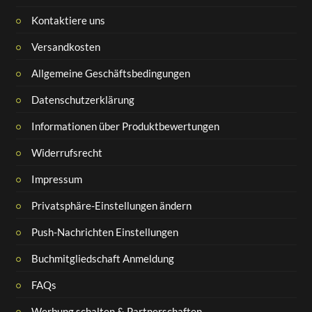
Kontaktiere uns
Versandkosten
Allgemeine Geschäftsbedingungen
Datenschutzerklärung
Informationen über Produktbewertungen
Widerrufsrecht
Impressum
Privatsphäre-Einstellungen ändern
Push-Nachrichten Einstellungen
Buchmitgliedschaft Anmeldung
FAQs
Werbung schalten & Partnerschaften