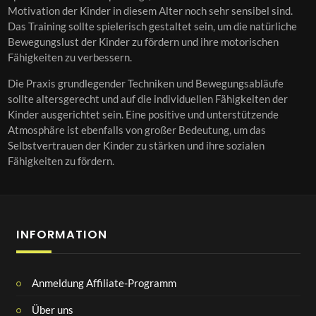
Motivation der Kinder in diesem Alter noch sehr sensibel sind.
Das Training sollte spielerisch gestaltet sein, um die natürliche
Bewegungslust der Kinder zu fördern und ihre motorischen
Fähigkeiten zu verbessern.
Die Praxis grundlegender Techniken und Bewegungsabläufe
sollte altersgerecht und auf die individuellen Fähigkeiten der
Kinder ausgerichtet sein. Eine positive und unterstützende
Atmosphäre ist ebenfalls von großer Bedeutung, um das
Selbstvertrauen der Kinder zu stärken und ihre sozialen
Fähigkeiten zu fördern.
INFORMATION
Anmeldung Affiliate-Programm
Über uns