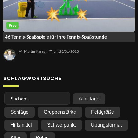
46 Tennis-Spaßspiele für Ihre Tennis-Spaßstunde
Martin Kares
am
28/01/2023
SCHLAGWORTSUCHE
Alle Tags
Schläge
Gruppenstärke
Feldgröße
Hilfsmittel
Schwerpunkt
Übungsformat
Alter
Belag