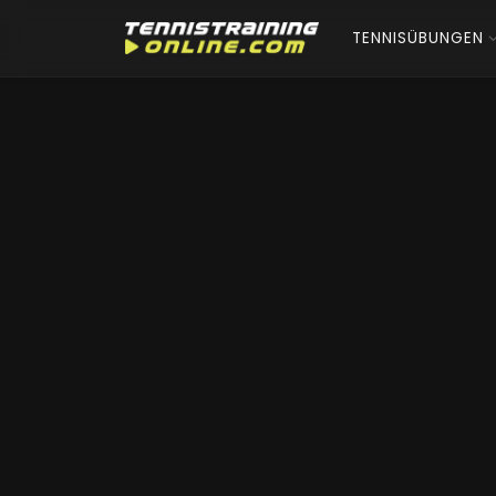
TENNISÜBUNGEN