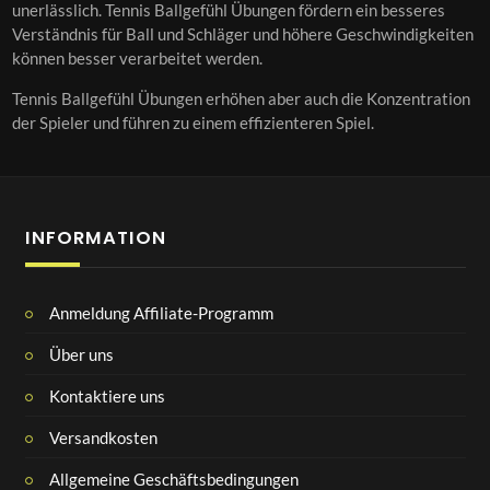
unerlässlich. Tennis Ballgefühl Übungen fördern ein besseres
Verständnis für Ball und Schläger und höhere Geschwindigkeiten
können besser verarbeitet werden.
Tennis Ballgefühl Übungen erhöhen aber auch die Konzentration
der Spieler und führen zu einem effizienteren Spiel.
INFORMATION
Anmeldung Affiliate-Programm
Über uns
Kontaktiere uns
Versandkosten
Allgemeine Geschäftsbedingungen