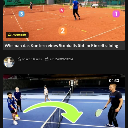
Wie man das Kontern eines Stopballs übt im Einzeltraining
Martin Kares
am
24/09/2024
04:33