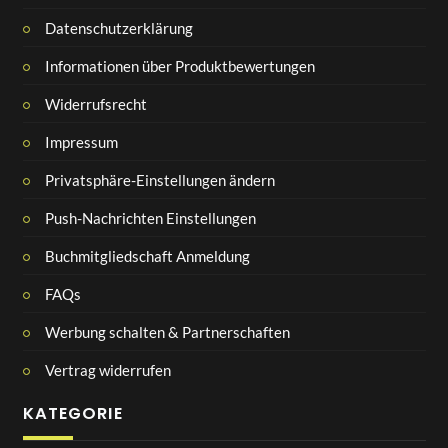
Datenschutzerklärung
Informationen über Produktbewertungen
Widerrufsrecht
Impressum
Privatsphäre-Einstellungen ändern
Push-Nachrichten Einstellungen
Buchmitgliedschaft Anmeldung
FAQs
Werbung schalten & Partnerschaften
Vertrag widerrufen
KATEGORIE