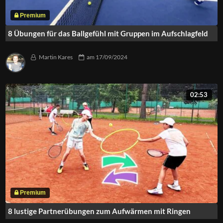
8 Übungen für das Ballgefühl mit Gruppen im Aufschlagfeld
Martin Kares
am
17/09/2024
02:53
8 lustige Partnerübungen zum Aufwärmen mit Ringen