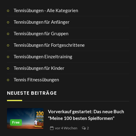
Tennisübungen - Alle Kategorien
Tennisübungen für Anfänger
Tennisübungen für Gruppen
Tennisübungen für Fortgeschrittene
Tennisübungen Einzeltraining
Tennisübungen für Kinder
Tennis Fitnessübungen
NEUESTE BEITRÄGE
Vorverkauf gestartet: Das neue Buch
"Meine 100 besten Spielformen"
vor
4 Wochen
2