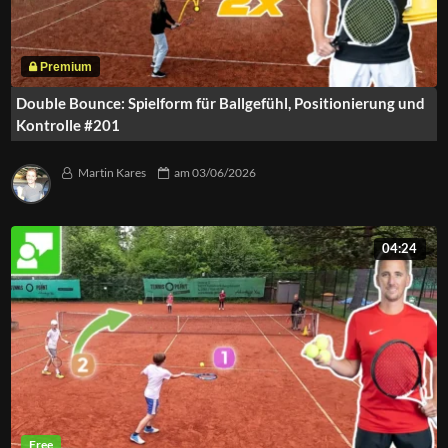
Double Bounce: Spielform für Ballgefühl, Positionierung und
Kontrolle #201
Martin Kares
am
03/06/2026
04:24