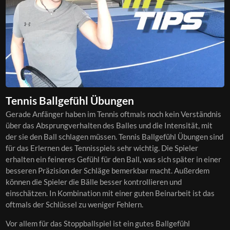
Tennis Ballgefühl Übungen
Gerade Anfänger haben im Tennis oftmals noch kein Verständnis
über das Absprungverhalten des Balles und die Intensität, mit
der sie den Ball schlagen müssen. Tennis Ballgefühl Übungen sind
für das Erlernen des Tennisspiels sehr wichtig. Die Spieler
erhalten ein feineres Gefühl für den Ball, was sich später in einer
besseren Präzision der Schläge bemerkbar macht. Außerdem
können die Spieler die Bälle besser kontrollieren und
einschätzen. In Kombination mit einer guten Beinarbeit ist das
oftmals der Schlüssel zu weniger Fehlern.
Vor allem für das Stoppballspiel ist ein gutes Ballgefühl