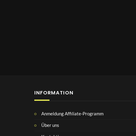
INFORMATION
Anmeldung Affiliate-Programm
Über uns