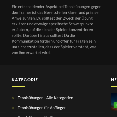
Ein entscheidender Aspekt bei Tennisübungen gegen
den Trainer ist das Bereitstellen klarer und präziser
Anweisungen. Du solltest den Zweck der Übung
erklären und etwaige spezifische Schwerpunkte
erläutern, auf die sich der Spieler konzentrieren
sollte. Darüber hinaus solltest Du die
Kommunikation fördern und offen für Fragen sein,
um sicherzustellen, dass der Spieler versteht, was
von ihm erwartet wird.
KATEGORIE
NE
Tennisübungen - Alle Kategorien
Tennisübungen für Anfänger