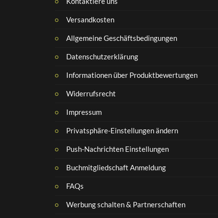
Kontaktiere uns
Versandkosten
Allgemeine Geschäftsbedingungen
Datenschutzerklärung
Informationen über Produktbewertungen
Widerrufsrecht
Impressum
Privatsphäre-Einstellungen ändern
Push-Nachrichten Einstellungen
Buchmitgliedschaft Anmeldung
FAQs
Werbung schalten & Partnerschaften