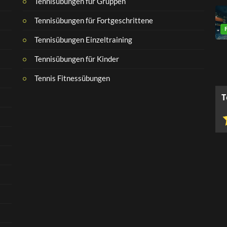
Tennisübungen für Gruppen
Tennisübungen für Fortgeschrittene
Tennisübungen Einzeltraining
Tennisübungen für Kinder
Tennis Fitnessübungen
T