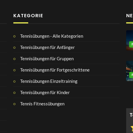
KATEGORIE
NE
Tennisübungen - Alle Kategorien
Tennisübungen für Anfänger
Tennisübungen für Gruppen
Tennisübungen für Fortgeschrittene
Tennisübungen Einzeltraining
Tennisübungen für Kinder
Tennis Fitnessübungen
T