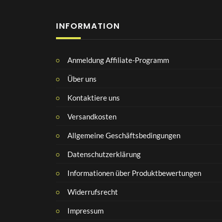
INFORMATION
Anmeldung Affiliate-Programm
Über uns
Kontaktiere uns
Versandkosten
Allgemeine Geschäftsbedingungen
Datenschutzerklärung
Informationen über Produktbewertungen
Widerrufsrecht
Impressum