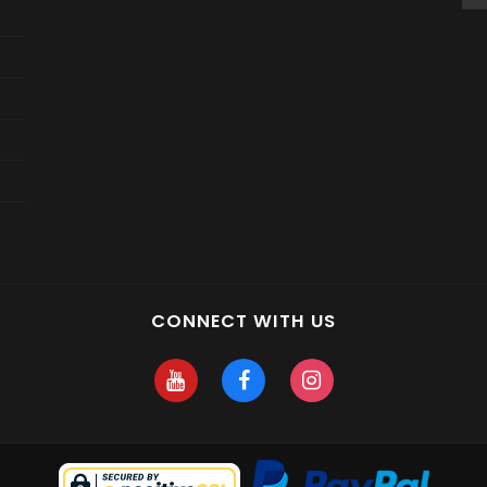
CONNECT WITH US