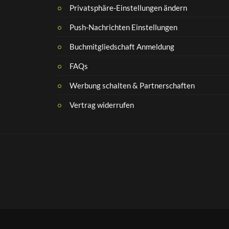
Privatsphäre-Einstellungen ändern
Push-Nachrichten Einstellungen
Buchmitgliedschaft Anmeldung
FAQs
Werbung schalten & Partnerschaften
Vertrag widerrufen