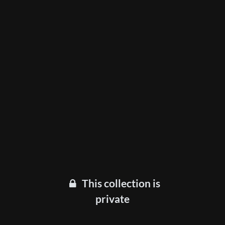
This collection is
private