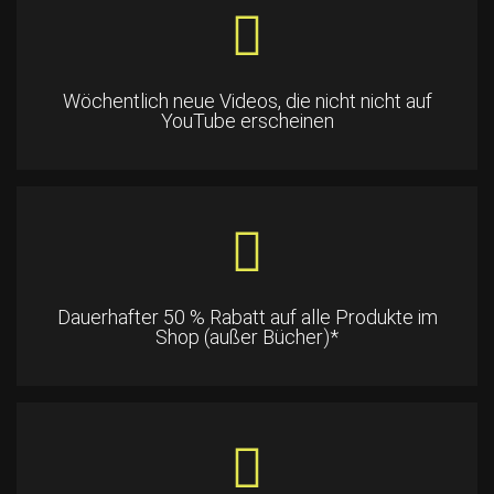
Wöchentlich neue Videos, die nicht nicht auf
YouTube erscheinen
Dauerhafter 50 % Rabatt auf alle Produkte im
Shop (außer Bücher)*