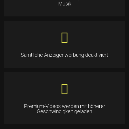
Musik
Sämtliche Anzeigenwerbung deaktiviert
Premium-Videos werden mit höherer
Geschwindigkeit geladen