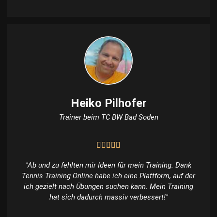
Heiko Pilhofer
Trainer beim TC BW Bad Soden
"Ab und zu fehlten mir Ideen für mein Training. Dank
Tennis Training Online habe ich eine Plattform, auf der
ich gezielt nach Übungen suchen kann. Mein Training
hat sich dadurch massiv verbessert!"