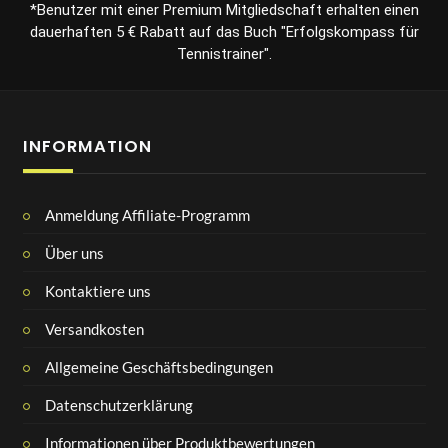
*Benutzer mit einer Premium Mitgliedschaft erhalten einen
dauerhaften 5 € Rabatt auf das Buch "Erfolgskompass für
Tennistrainer".
INFORMATION
Anmeldung Affiliate-Programm
Über uns
Kontaktiere uns
Versandkosten
Allgemeine Geschäftsbedingungen
Datenschutzerklärung
Informationen über Produktbewertungen