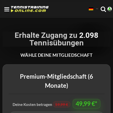
Erhalte Zugang zu
2.098
Tennisübungen
WÄHLE DEINE MITGLIEDSCHAFT
Premium-Mitgliedschaft (6
Monate)
49,99 €*
Deine Kosten betragen
59,99 €