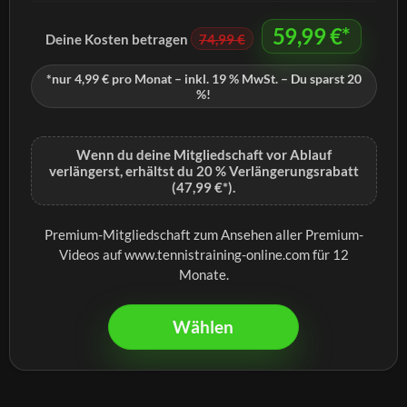
59,99 €*
Deine Kosten betragen
74,99 €
*nur 4,99 € pro Monat – inkl. 19 % MwSt. – Du sparst 20
%!
Wenn du deine Mitgliedschaft vor Ablauf
verlängerst, erhältst du 20 % Verlängerungsrabatt
(47,99 €*).
Premium-Mitgliedschaft zum Ansehen aller Premium-
Videos auf www.tennistraining-online.com für 12
Monate.
Wählen