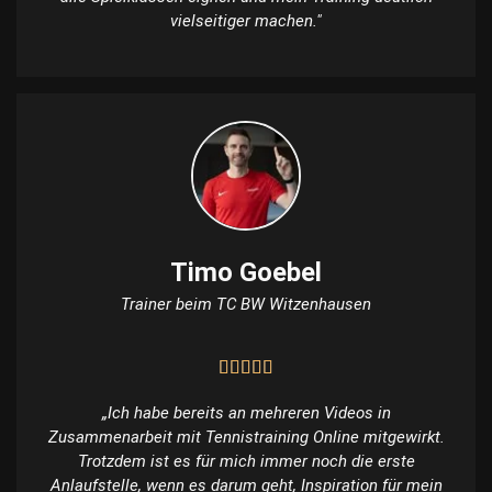
vielseitiger machen."
Timo Goebel
Trainer beim TC BW Witzenhausen
„Ich habe bereits an mehreren Videos in
Zusammenarbeit mit Tennistraining Online mitgewirkt.
Trotzdem ist es für mich immer noch die erste
Anlaufstelle, wenn es darum geht, Inspiration für mein