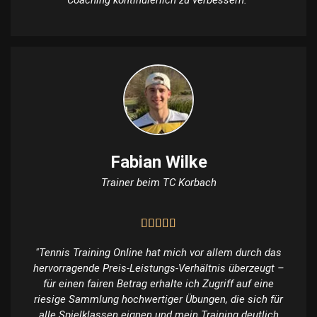
Fabian Wilke
Trainer beim TC Korbach
"Tennis Training Online hat mich vor allem durch das
hervorragende Preis-Leistungs-Verhältnis überzeugt –
für einen fairen Betrag erhalte ich Zugriff auf eine
riesige Sammlung hochwertiger Übungen, die sich für
alle Spielklassen eignen und mein Training deutlich