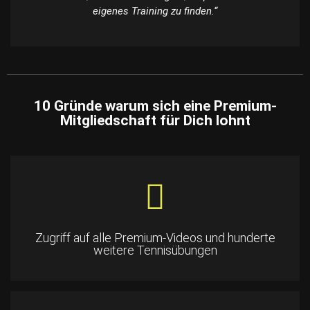
eigenes Training zu finden.“
10 Gründe
warum sich eine Premium-
Mitgliedschaft für Dich lohnt
Zugriff auf alle Premium-Videos und hunderte
weitere Tennisübungen