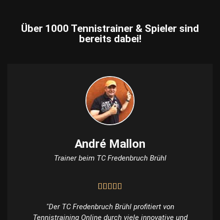
Über 1000 Tennistrainer & Spieler sind
bereits dabei!
André Mallon
Trainer beim TC Fredenbruch Brühl
"Der TC Fredenbruch Brühl profitiert von
Tennistraining Online durch viele innovative und