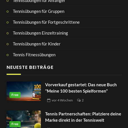
Tennisübungen für Anfänger
Tennisübungen für Gruppen
Tennisübungen für Fortgeschrittene
Tennisübungen Einzeltraining
Tennisübungen für Kinder
Tennis Fitnessübungen
NEUESTE BEITRÄGE
Vorverkauf gestartet: Das neue Buch
"Meine 100 besten Spielformen"
vor
4 Wochen
2
Tennis Partnerschaften: Platziere deine
Marke direkt in der Tenniswelt