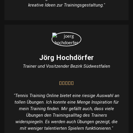
kreative Ideen zur Trainingsgestaltung."
Jörg Hochdörfer
Trainer und Vositzender Bezirk Südwestfalen
"Tennis Training Online bietet eine riesige Auswahl an
tollen Übungen. Ich konnte eine Menge Inspiration für
mein Training finden. Mir gefällt auch, dass viele
Übungen den Trainingsalltag des Trainers
widerspiegeln. Es werden auch Übungen gezeigt, die
mit weniger talentierten Spielern funktionieren."