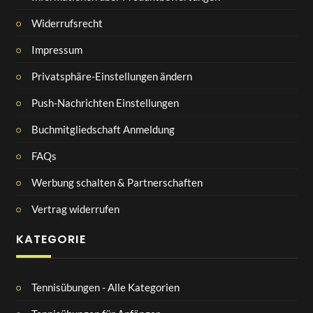
Widerrufsrecht
Impressum
Privatsphäre-Einstellungen ändern
Push-Nachrichten Einstellungen
Buchmitgliedschaft Anmeldung
FAQs
Werbung schalten & Partnerschaften
Vertrag widerrufen
KATEGORIE
Tennisübungen - Alle Kategorien