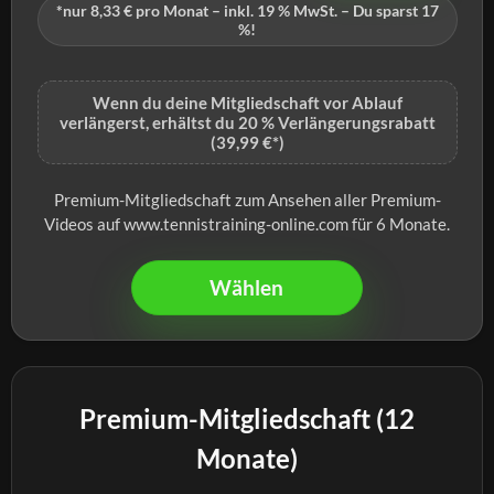
*nur 8,33 € pro Monat – inkl. 19 % MwSt. – Du sparst 17
%!
Wenn du deine Mitgliedschaft vor Ablauf
verlängerst, erhältst du 20 % Verlängerungsrabatt
(39,99 €*)
Premium-Mitgliedschaft zum Ansehen aller Premium-
Videos auf www.tennistraining-online.com für 6 Monate.
Wählen
Premium-Mitgliedschaft (12
Monate)