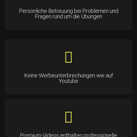
Persönliche Betreuung bei Problemen und
Fragen rund um die Übungen
Keine Werbeunterbrechungen wie auf
Youtube
Premium-Videos enthalten professionelle