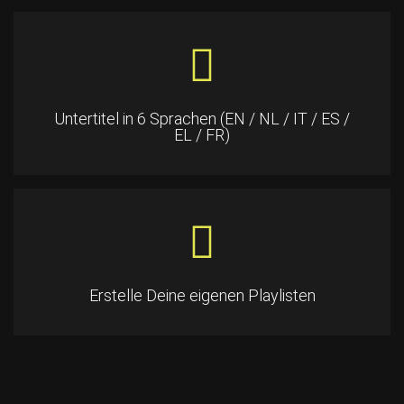
Untertitel in 6 Sprachen (EN / NL / IT / ES /
EL / FR)
Erstelle Deine eigenen Playlisten