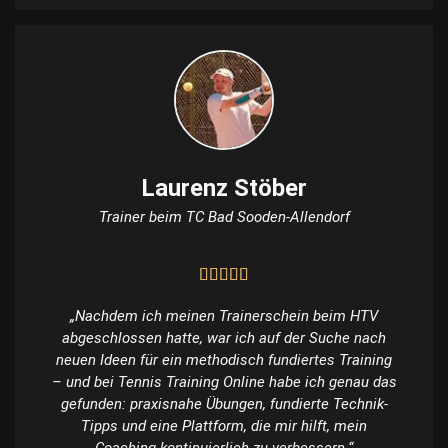
Laurenz Stöber
Trainer beim TC Bad Sooden-Allendorf
„Nachdem ich meinen Trainerschein beim HTV
abgeschlossen hatte, war ich auf der Suche nach
neuen Ideen für ein methodisch fundiertes Training
– und bei Tennis Training Online habe ich genau das
gefunden: praxisnahe Übungen, fundierte Technik-
Tipps und eine Plattform, die mir hilft, mein
Coaching kontinuierlich zu verbessern.“