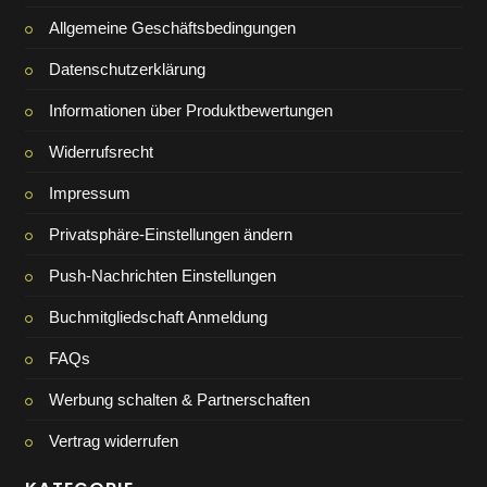
Allgemeine Geschäftsbedingungen
Datenschutzerklärung
Informationen über Produktbewertungen
Widerrufsrecht
Impressum
Privatsphäre-Einstellungen ändern
Push-Nachrichten Einstellungen
Buchmitgliedschaft Anmeldung
FAQs
Werbung schalten & Partnerschaften
Vertrag widerrufen