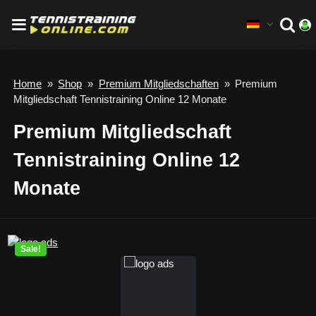
Home
»
Shop
»
Premium Mitgliedschaften
»
Premium
Mitgliedschaft Tennistraining Online 12 Monate
Premium Mitgliedschaft
Tennistraining Online 12
Monate
Sale!