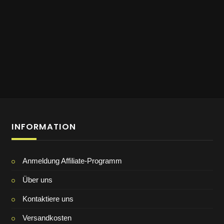
INFORMATION
Anmeldung Affiliate-Programm
Über uns
Kontaktiere uns
Versandkosten