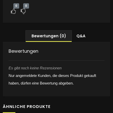
0
0
Bewertungen (0)
Q&A
Bewertungen
Es gibt noch keine Rezensionen
Nur angemeldete Kunden, die dieses Produkt gekauft
haben, dürfen eine Bewertung abgeben.
ÄHNLICHE PRODUKTE