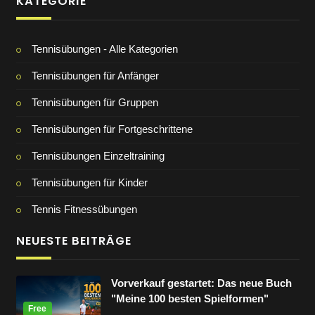
KATEGORIE
Tennisübungen - Alle Kategorien
Tennisübungen für Anfänger
Tennisübungen für Gruppen
Tennisübungen für Fortgeschrittene
Tennisübungen Einzeltraining
Tennisübungen für Kinder
Tennis Fitnessübungen
NEUESTE BEITRÄGE
Vorverkauf gestartet: Das neue Buch
"Meine 100 besten Spielformen"