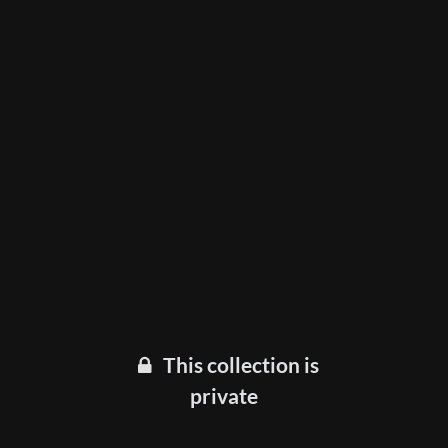
This collection is
private