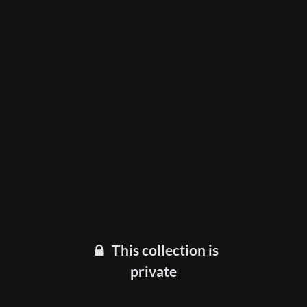
This collection is
private