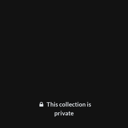
This collection is
private