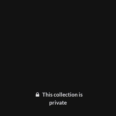
This collection is
private