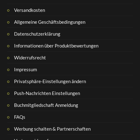
Versandkosten
Allgemeine Geschäftsbedingungen
Datenschutzerklärung
Informationen über Produktbewertungen
Widerrufsrecht
Impressum
Privatsphäre-Einstellungen ändern
Push-Nachrichten Einstellungen
Buchmitgliedschaft Anmeldung
FAQs
Werbung schalten & Partnerschaften