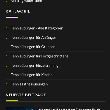
Vertrag widerrufen
KATEGORIE
Tennisübungen - Alle Kategorien
Tennisübungen für Anfänger
Tennisübungen für Gruppen
Tennisübungen für Fortgeschrittene
Tennisübungen Einzeltraining
Tennisübungen für Kinder
Tennis Fitnessübungen
NEUESTE BEITRÄGE
Vorverkauf gestartet: Das neue Buch