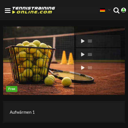
Aufwärmen 1