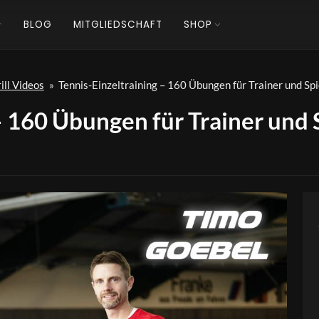
BLOG
MITGLIEDSCHAFT
SHOP
ill Videos
»
Tennis-Einzeltraining – 160 Übungen für Trainer und Spi
– 160 Übungen für Trainer und 