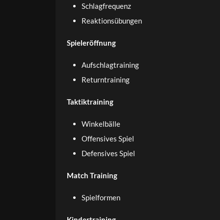
Schlagfrequenz
Reaktionsübungen
Spieleröffnung
Aufschlagtraining
Returntraining
Taktiktraining
Winkelbälle
Offensives Spiel
Defensives Spiel
Match Training
Spielformen
Kindertraining