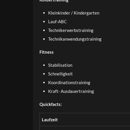
Kleinkinder / Kindergarten
Lauf-ABC
Technikerwerbstraining
Technikanwendungstraining
Fitness
Stabilisation
Schnelligkeit
Koordinationstraining
Kraft- Ausdauertraining
Quickfacts:
Laufzeit