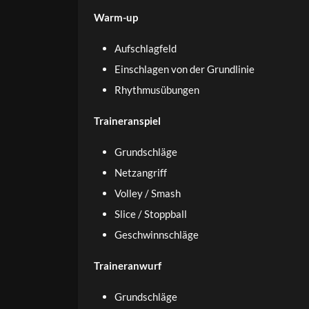
Warm-up
Aufschlagfeld
Einschlagen von der Grundlinie
Rhythmusübungen
Traineranspiel
Grundschläge
Netzangriff
Volley / Smash
Slice / Stoppball
Geschwinnschläge
Traineranwurf
Grundschläge