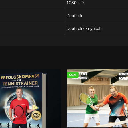
1080 HD
Deutsch
Deutsch / Englisch
Sale!