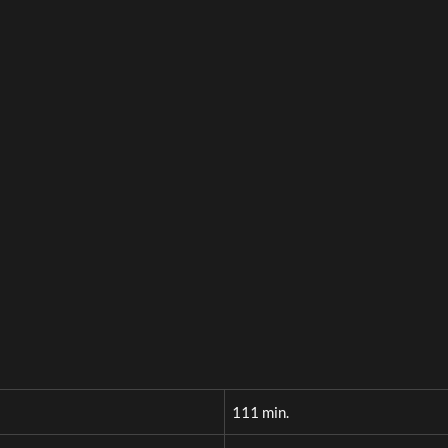
111 min.