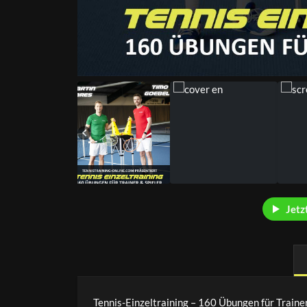
Jetz
Tennis-Einzeltraining – 160 Übungen für Traine