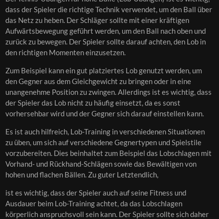
dass der Spieler die richtige Technik verwendet, um den Ball über
das Netz zu heben. Der Schläger sollte mit einer kräftigen
Aufwärtsbewegung geführt werden, um den Ball nach oben und
zurück zu bewegen. Der Spieler sollte darauf achten, den Lob in
den richtigen Momenten einzusetzen.
Zum Beispiel kann ein gut platziertes Lob genutzt werden, um
den Gegner aus dem Gleichgewicht zu bringen oder in eine
unangenehme Position zu zwingen. Allerdings ist es wichtig, dass
der Spieler das Lob nicht zu häufig einsetzt, da es sonst
vorhersehbar wird und der Gegner sich darauf einstellen kann.
Es ist auch hilfreich, Lob-Training in verschiedenen Situationen
zu üben, um sich auf verschiedene Gegnertypen und Spielstile
vorzubereiten. Dies beinhaltet zum Beispiel das Lobschlagen mit
Vorhand- und Rückhand-Schlägen sowie das Bewältigen von
hohen und flachen Bällen. Zu guter Letztendlich,
ist es wichtig, dass der Spieler auch auf seine Fitness und
Ausdauer beim Lob-Training achtet, da das Lobschlagen
körperlich anspruchsvoll sein kann. Der Spieler sollte sich daher