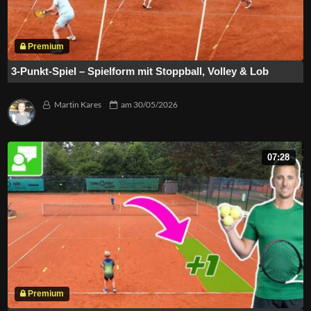
3-Punkt-Spiel – Spielform mit Stoppball, Volley & Lob
Martin Kares
am
30/05/2026
07:28