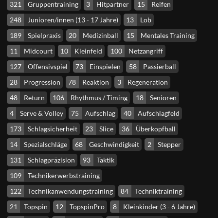
321
Gruppentraining
3
Hitpartner
15
Reifen
248
Junioren/innen (13 - 17 Jahre)
13
Lob
189
Spielpraxis
20
Medizinball
15
Mentales Training
11
Midcourt
10
Kleinfeld
100
Netzangriff
127
Offensivspiel
73
Einspielen
58
Passierball
28
Progression
78
Reaktion
3
Regeneration
48
Return
106
Rhythmus / Timing
18
Senioren
4
Serve & Volley
75
Aufschlag
40
Aufschlagfeld
173
Schlagsicherheit
23
Slice
36
Überkopfball
14
Spezialschläge
68
Geschwindigkeit
2
Stepper
131
Schlagpräzision
93
Taktik
109
Technikerwerbstraining
122
Technikanwendungstraining
84
Techniktraining
21
Topspin
12
TopspinPro
8
Kleinkinder (3 - 6 Jahre)