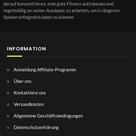
darauf konzentrieren, eine gute Fitness aufzubauen und
regelmäßig an seiner Ausdauer zu arbeiten, um in längeren
Spielen erfolgreich loben zu können.
INFORMATION
Anmeldung Affiliate-Programm
Über uns
Kontaktiere uns
Versandkosten
Allgemeine Geschäftsbedingungen
Datenschutzerklärung