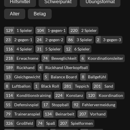
Hilfsmittel
Schwerpunkt
Übungsformat
Alter
Belag
129
1 Spieler
104
1-gegen-1
220
2 Spieler
23
2-gegen-1
24
2-gegen-2
86
3 Spieler
2
3-gegen-3
116
4 Spieler
31
5 Spieler
12
6 Spieler
218
Erwachsene
74
Beweglichkeit
6
Koordinationsleiter
189
Rückhand
4
Rückhand Überkopfball
13
Gleichgewicht
5
Balance Board
8
Ballgefühl
8
Luftballon
1
Black Roll
281
Teppich
201
Sand
114
Konditionstraining
224
Konstanz
120
Koordination
55
Defensivspiel
17
Stoppball
92
Fehlervermeidung
79
Traineranspiel
134
Beinarbeit
207
Vorhand
326
Großfeld
74
Spaß
207
Spielformen