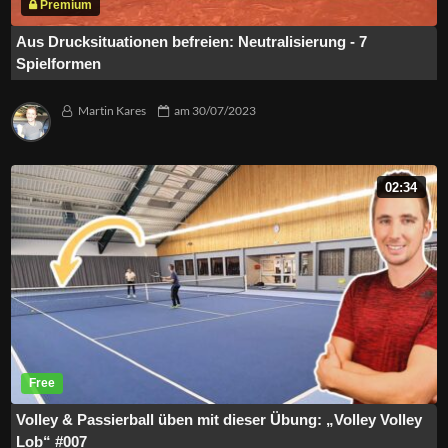
Aus Drucksituationen befreien: Neutralisierung - 7
Spielformen
Martin Kares
am
30/07/2023
02:34
Volley & Passierball üben mit dieser Übung: „Volley Volley
Lob“ #007