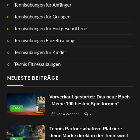
Tennisübungen für Anfänger
Tennisübungen für Gruppen
Tennisübungen für Fortgeschrittene
Tennisübungen Einzeltraining
Tennisübungen für Kinder
Tennis Fitnessübungen
NEUESTE BEITRÄGE
Vorverkauf gestartet: Das neue Buch
"Meine 100 besten Spielformen"
vor
4 Wochen
2
Tennis Partnerschaften: Platziere
deine Marke direkt in der Tenniswelt