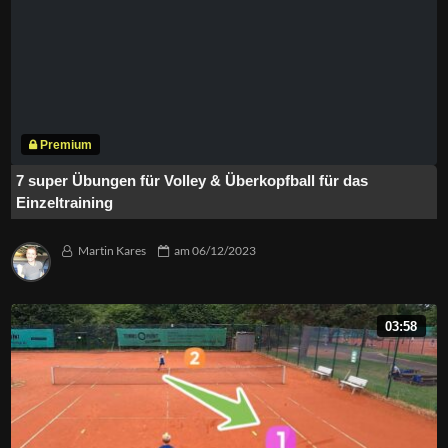
7 super Übungen für Volley & Überkopfball für das
Einzeltraining
Martin Kares
am
06/12/2023
03:58