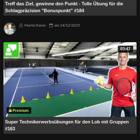
Treff das Ziel, gewinne den Punkt - Tolle Übung für die
Schlagpräzision "Bonuspunkt" #184
Martin Kares
am
14/12/2025
03:47
Super Technikerwerbsübungen für den Lob mit Gruppen
#163