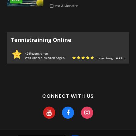
vor
3 Monaten
Tennistraining Online
49
Rezensionen
Was unsere Kunden sagen
Bewertung:
4.92
/5
CONNECT WITH US