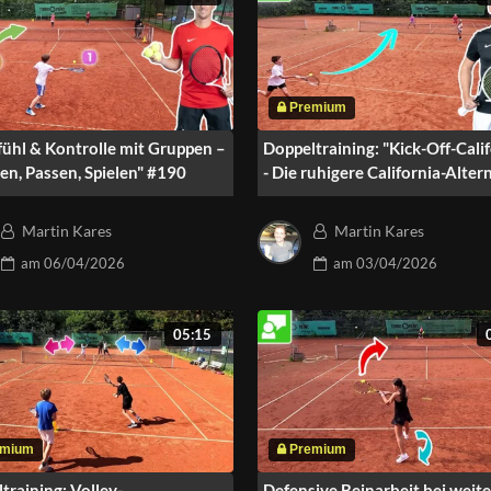
fühl & Kontrolle mit Gruppen –
Doppeltraining: "Kick-Off-Cali
en, Passen, Spielen" #190
- Die ruhigere California-Alter
für 4 Spieler
Martin Kares
Martin Kares
am
06/04/2026
am
03/04/2026
05:15
training: Volley-
Defensive Beinarbeit bei weit