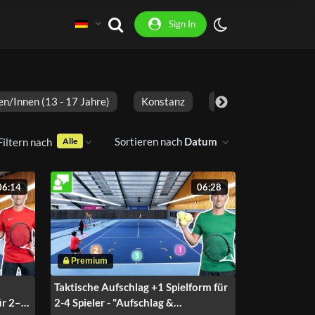
Sign In
en/innen (13 - 17 Jahre)
Konstanz
2 Spieler
Erwa
Sortieren nach
Datum
Filtern nach
Alle
06:14
06:28
Taktische Aufschlag +1 Spielform für
ür 2–4
2-4 Spieler - "Aufschlag &