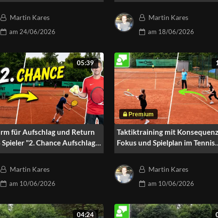
Spieler #208
Martin Kares
Martin Kares
am
24/06/2026
am
18/06/2026
05:39
orm für Aufschlag und Return
Taktiktraining mit Konsequenz
4 Spieler "2. Chance Aufschlag"
Fokus und Spielplan im Tennis
verbessern
Martin Kares
Martin Kares
am
10/06/2026
am
10/06/2026
04:24