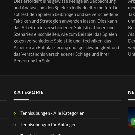
Dies erfordert eine gewisse Menge an Beobachtung
Arb
und Analyse, um den Spielern individuell zu helfen. Du
men
solltest den Spielern beibringen und sie verschiedene
Tak
Taktiken und Strategien anwenden lassen. Dies kann
und
das Arbeiten in verschiedenen Spielsituationen und
Bed
Szenarien einschließen, wie zum Beispiel das Spielen
Als
gegen verschiedene Spielstile und -techniken, das
Den
Arbeiten an Ballplatzierung und -geschwindigkeit und
wei
das Verständnis verschiedener Schläge und ihrer
Unt
Bedeutung im Spiel.
KATEGORIE
NE
Tennisübungen - Alle Kategorien
Tennisübungen für Anfänger