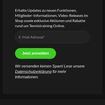
Erhalte Updates zu neuen Funktionen,
Mitglieder-Informationen, Video-Releases im
Shop sowie exklusive Aktionen und Rabatte
rund um Tennistraining Online.
Wir versenden keinen Spam! Lese unsere
Datenschutzerklärung
für mehr
Informationen.