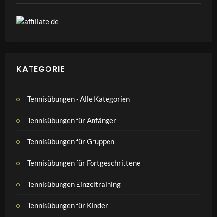
KATEGORIE
Tennisübungen - Alle Kategorien
Tennisübungen für Anfänger
Tennisübungen für Gruppen
Tennisübungen für Fortgeschrittene
Tennisübungen Einzeltraining
Tennisübungen für Kinder