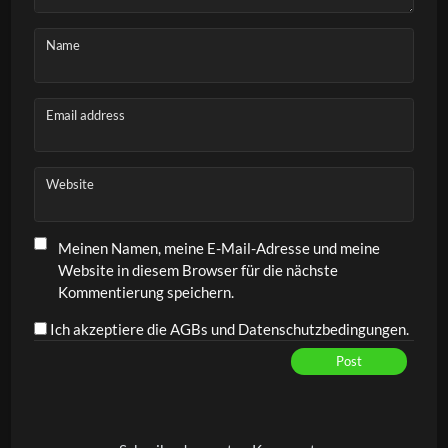
Name
Email address
Website
Meinen Namen, meine E-Mail-Adresse und meine
Website in diesem Browser für die nächste
Kommentierung speichern.
Ich akzeptiere die AGBs und Datenschutzbedingungen.
Post
Alternative: