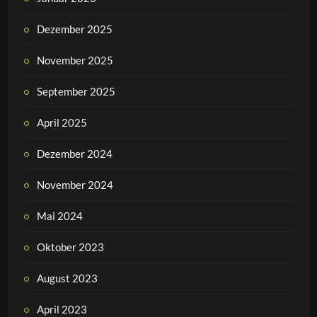
Dezember 2025
November 2025
September 2025
April 2025
Dezember 2024
November 2024
Mai 2024
Oktober 2023
August 2023
April 2023