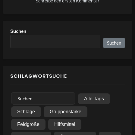
Schreibe den ersten Kommentar
Suchen
Suchen
SCHLAGWORTSUCHE
Alle Tags
Schläge
Gruppenstärke
Feldgröße
Hilfsmittel