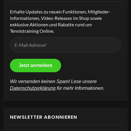
Erhalte Updates zu neuen Funktionen, Mitglieder-
Informationen, Video-Releases im Shop sowie
exklusive Aktionen und Rabatte rund um
Tennistraining Online.
Wir versenden keinen Spam! Lese unsere
Datenschutzerklärung
für mehr Informationen.
NEWSLETTER ABONNIEREN