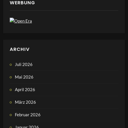
WERBUNG
ARCHIV
Juli 2026
Mai 2026
April 2026
März 2026
Februar 2026
Januar 2026