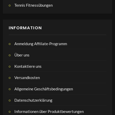
Tennis Fitnessübungen
INFORMATION
Anmeldung Affiliate-Programm
Über uns
Kontaktiere uns
Versandkosten
Allgemeine Geschäftsbedingungen
Datenschutzerklärung
Informationen über Produktbewertungen