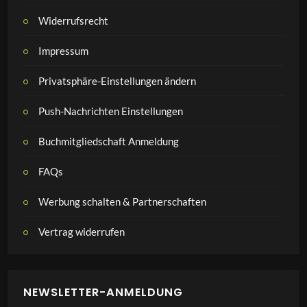
Widerrufsrecht
Impressum
Privatsphäre-Einstellungen ändern
Push-Nachrichten Einstellungen
Buchmitgliedschaft Anmeldung
FAQs
Werbung schalten & Partnerschaften
Vertrag widerrufen
NEWSLETTER-ANMELDUNG