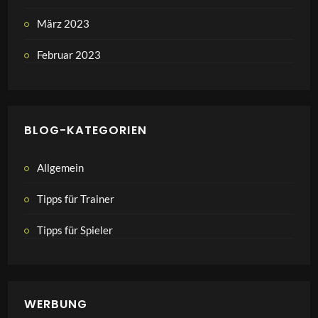
März 2023
Februar 2023
BLOG-KATEGORIEN
Allgemein
Tipps für Trainer
Tipps für Spieler
WERBUNG