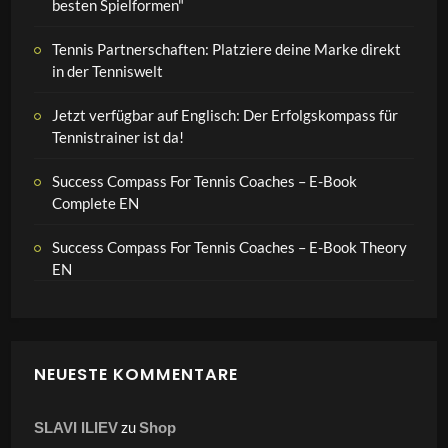
besten Spielformen"
Tennis Partnerschaften: Platziere deine Marke direkt
in der Tenniswelt
Jetzt verfügbar auf Englisch: Der Erfolgskompass für
Tennistrainer ist da!
Success Compass For Tennis Coaches – E-Book
Complete EN
Success Compass For Tennis Coaches – E-Book Theory
EN
NEUESTE KOMMENTARE
zu
SLAVI ILIEV
Shop