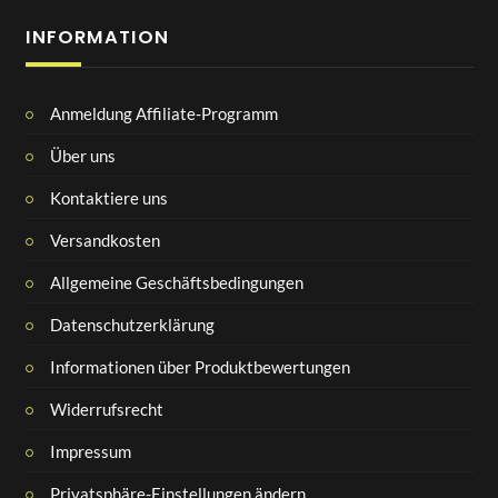
INFORMATION
Anmeldung Affiliate-Programm
Über uns
Kontaktiere uns
Versandkosten
Allgemeine Geschäftsbedingungen
Datenschutzerklärung
Informationen über Produktbewertungen
Widerrufsrecht
Impressum
Privatsphäre-Einstellungen ändern