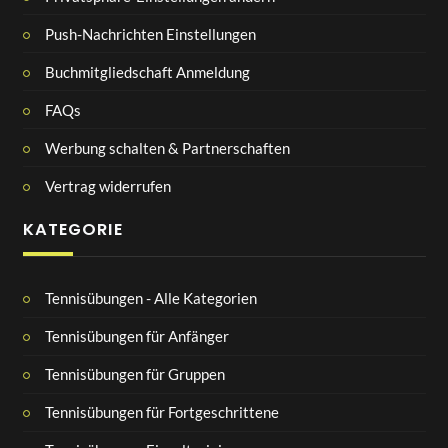
Push-Nachrichten Einstellungen
Buchmitgliedschaft Anmeldung
FAQs
Werbung schalten & Partnerschaften
Vertrag widerrufen
KATEGORIE
Tennisübungen - Alle Kategorien
Tennisübungen für Anfänger
Tennisübungen für Gruppen
Tennisübungen für Fortgeschrittene