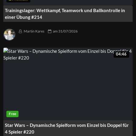
Trainingslager: Wettkampf, Teamwork und Ballkontrolle in
einer Übung #214
Martin Kares
am
31/07/2026
04:46
Star Wars – Dynamische Spielform vom Einzel bis Doppel für
4 Spieler #220