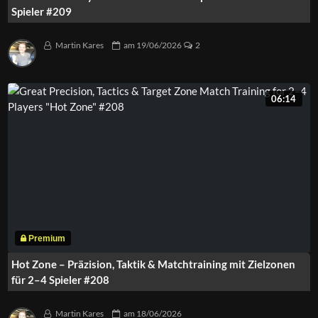
Spieler #209
Martin Kares
am
19/06/2026
2
06:14
Hot Zone – Präzision, Taktik & Matchtraining mit Zielzonen
für 2–4 Spieler #208
Martin Kares
am
18/06/2026