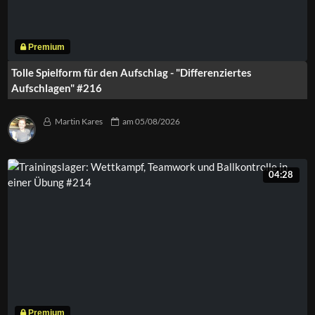
Tolle Spielform für den Aufschlag - "Differenziertes
Aufschlagen" #216
Martin Kares
am
05/08/2026
04:28