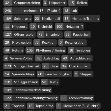
321
Gruppentraining
3
Hitpartner
15
Reifen
248
Junioren/innen (13 - 17 Jahre)
13
Lob
189
Spielpraxis
20
Medizinball
15
Mentales Training
11
Midcourt
10
Kleinfeld
100
Netzangriff
127
Offensivspiel
73
Einspielen
58
Passierball
28
Progression
78
Reaktion
3
Regeneration
48
Return
106
Rhythmus / Timing
18
Senioren
4
Serve & Volley
75
Aufschlag
40
Aufschlagfeld
173
Schlagsicherheit
23
Slice
36
Überkopfball
14
Spezialschläge
68
Geschwindigkeit
2
Stepper
131
Schlagpräzision
93
Taktik
109
Technikerwerbstraining
122
Technikanwendungstraining
84
Techniktraining
21
Topspin
12
TopspinPro
8
Kleinkinder (3 - 6 Jahre)