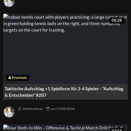
06:28
Taktische Aufschlag +1 Spielform für 2-4 Spieler - "Aufschlag
& Entscheiden" #207
Martin Kares
am
17/06/2026
07:58