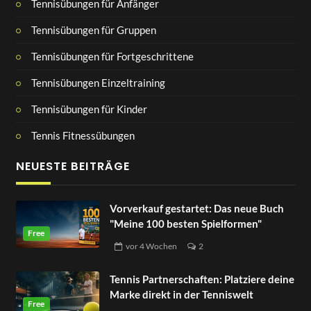
Tennisübungen für Anfänger
Tennisübungen für Gruppen
Tennisübungen für Fortgeschrittene
Tennisübungen Einzeltraining
Tennisübungen für Kinder
Tennis Fitnessübungen
NEUESTE BEITRÄGE
Vorverkauf gestartet: Das neue Buch
"Meine 100 besten Spielformen"
vor
4 Wochen
2
Tennis Partnerschaften: Platziere deine
Marke direkt in der Tenniswelt