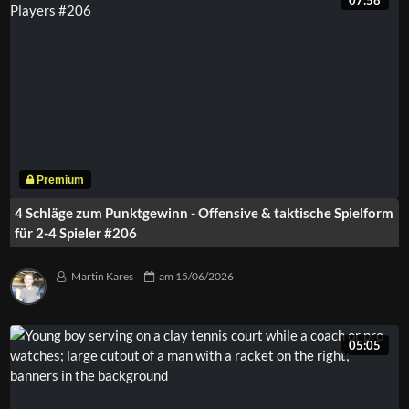
4 Schläge zum Punktgewinn - Offensive & taktische Spielform
für 2-4 Spieler #206
Martin Kares
am
15/06/2026
05:05