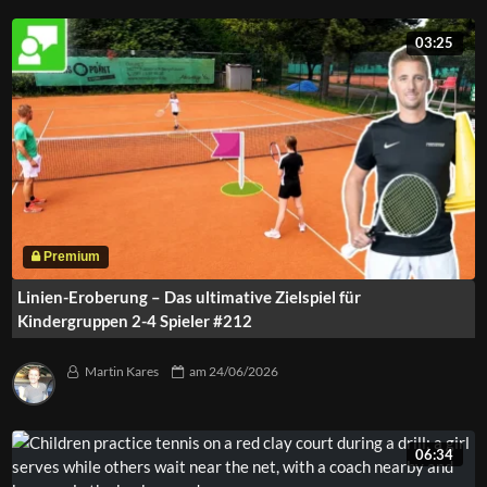
03:25
Linien-Eroberung – Das ultimative Zielspiel für
Kindergruppen 2-4 Spieler #212
Martin Kares
am
24/06/2026
06:34