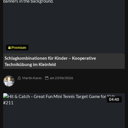
Schlagkombinationen für Kinder – Kooperative
Technikübung im Kleinfeld
Martin Kares
am
23/06/2026
04:40