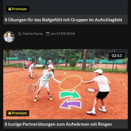
8 Übungen für das Ballgefühl mit Gruppen im Aufschlagfeld
Martin Kares
am
17/09/2024
02:53
8 lustige Partnerübungen zum Aufwärmen mit Ringen