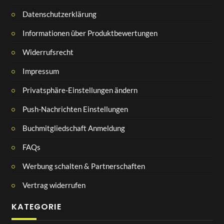
Datenschutzerklärung
Informationen über Produktbewertungen
Widerrufsrecht
Impressum
Privatsphäre-Einstellungen ändern
Push-Nachrichten Einstellungen
Buchmitgliedschaft Anmeldung
FAQs
Werbung schalten & Partnerschaften
Vertrag widerrufen
KATEGORIE