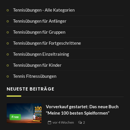
Tennisübungen - Alle Kategorien
Tennisübungen für Anfänger
Tennisübungen für Gruppen
Tennisübungen für Fortgeschrittene
Tennisübungen Einzeltraining
Tennisübungen für Kinder
Tennis Fitnessübungen
NEUESTE BEITRÄGE
Vorverkauf gestartet: Das neue Buch
"Meine 100 besten Spielformen"
vor
4 Wochen
2