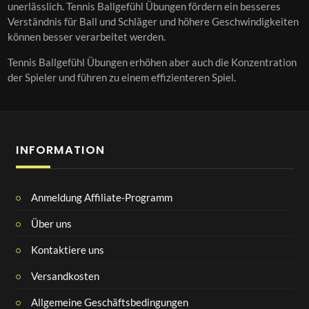
unerlässlich. Tennis Ballgefühl Übungen fördern ein besseres
Verständnis für Ball und Schläger und höhere Geschwindigkeiten
können besser verarbeitet werden.
Tennis Ballgefühl Übungen erhöhen aber auch die Konzentration
der Spieler und führen zu einem effizienteren Spiel.
INFORMATION
Anmeldung Affiliate-Programm
Über uns
Kontaktiere uns
Versandkosten
Allgemeine Geschäftsbedingungen