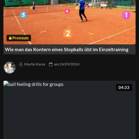
Wie man das Kontern eines Stopballs übt im Einzeltraining
Martin Kares
am
24/09/2024
04:33