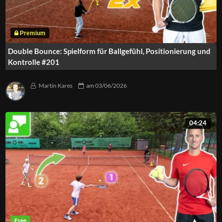
Double Bounce: Spielform für Ballgefühl, Positionierung und
Kontrolle #201
Martin Kares
am
03/06/2026
04:24