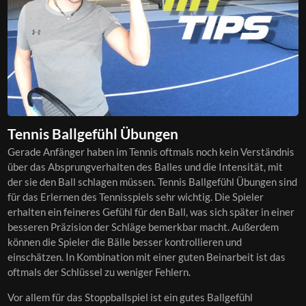
Tennis Ballgefühl Übungen
Gerade Anfänger haben im Tennis oftmals noch kein Verständnis
über das Absprungverhalten des Balles und die Intensität, mit
der sie den Ball schlagen müssen. Tennis Ballgefühl Übungen sind
für das Erlernen des Tennisspiels sehr wichtig. Die Spieler
erhalten ein feineres Gefühl für den Ball, was sich später in einer
besseren Präzision der Schläge bemerkbar macht. Außerdem
können die Spieler die Bälle besser kontrollieren und
einschätzen. In Kombination mit einer guten Beinarbeit ist das
oftmals der Schlüssel zu weniger Fehlern.
Vor allem für das Stoppballspiel ist ein gutes Ballgefühl