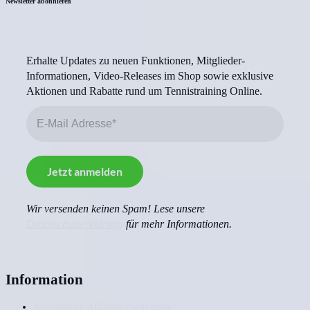
Newsletter abonnieren
Erhalte Updates zu neuen Funktionen, Mitglieder-
Informationen, Video-Releases im Shop sowie exklusive
Aktionen und Rabatte rund um Tennistraining Online.
Wir versenden keinen Spam! Lese unsere
Datenschutzerklärung
für mehr Informationen.
Information
Anmeldung Affiliate-Programm