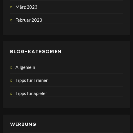
März 2023
Februar 2023
BLOG-KATEGORIEN
Allgemein
Tipps für Trainer
Tipps für Spieler
WERBUNG