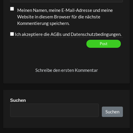
Meinen Namen, meine E-Mail-Adresse und meine
Website in diesem Browser für die nächste
Kommentierung speichern.
Ich akzeptiere die AGBs und Datenschutzbedingungen.
Post
Alternative:
Schreibe den ersten Kommentar
Suchen
Suchen