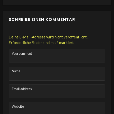
SCHREIBE EINEN KOMMENTAR
Deine E-Mail-Adresse wird nicht veröffentlicht.
Erforderliche Felder sind mit
*
markiert
Your comment
Name
Email address
Website