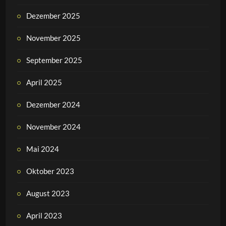
Dezember 2025
November 2025
September 2025
April 2025
Dezember 2024
November 2024
Mai 2024
Oktober 2023
August 2023
April 2023