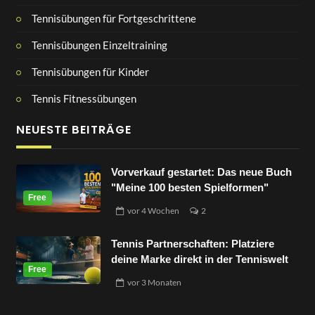
Tennisübungen für Fortgeschrittene
Tennisübungen Einzeltraining
Tennisübungen für Kinder
Tennis Fitnessübungen
NEUESTE BEITRÄGE
Vorverkauf gestartet: Das neue Buch
"Meine 100 besten Spielformen"
vor
4 Wochen
2
Tennis Partnerschaften: Platziere
deine Marke direkt in der Tenniswelt
vor
3 Monaten