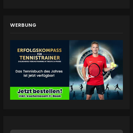
WERBUNG