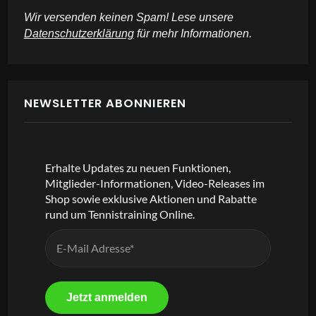
Wir versenden keinen Spam! Lese unsere
Datenschutzerklärung
für mehr Informationen.
NEWSLETTER ABONNIEREN
Erhalte Updates zu neuen Funktionen,
Mitglieder-Informationen, Video-Releases im
Shop sowie exklusive Aktionen und Rabatte
rund um Tennistraining Online.