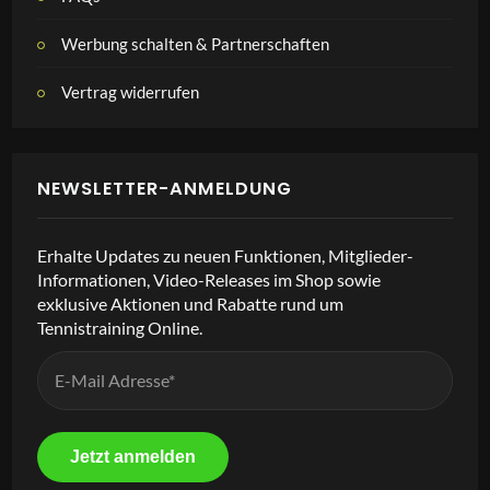
Werbung schalten & Partnerschaften
Vertrag widerrufen
NEWSLETTER-ANMELDUNG
Erhalte Updates zu neuen Funktionen, Mitglieder-
Informationen, Video-Releases im Shop sowie
exklusive Aktionen und Rabatte rund um
Tennistraining Online.