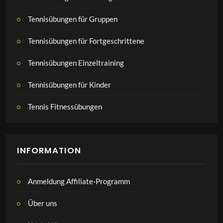
Tennisübungen für Gruppen
Tennisübungen für Fortgeschrittene
Tennisübungen Einzeltraining
Tennisübungen für Kinder
Tennis Fitnessübungen
INFORMATION
Anmeldung Affiliate-Programm
Über uns