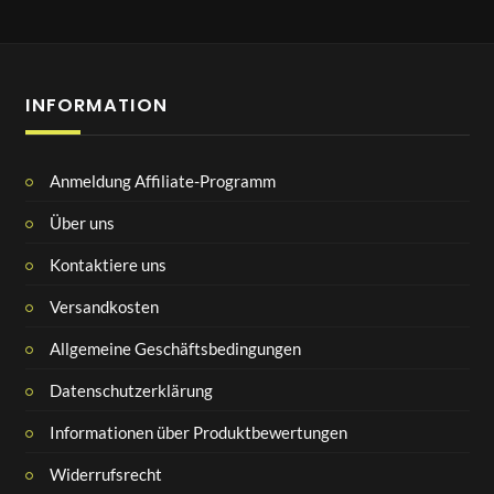
INFORMATION
Anmeldung Affiliate-Programm
Über uns
Kontaktiere uns
Versandkosten
Allgemeine Geschäftsbedingungen
Datenschutzerklärung
Informationen über Produktbewertungen
Widerrufsrecht