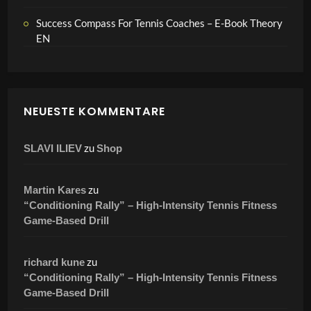
Success Compass For Tennis Coaches – E-Book Theory
EN
NEUESTE KOMMENTARE
zu
SLAVI ILIEV
Shop
zu
Martin Kares
“Conditioning Rally” – High-Intensity Tennis Fitness
Game-Based Drill
zu
richard kune
“Conditioning Rally” – High-Intensity Tennis Fitness
Game-Based Drill