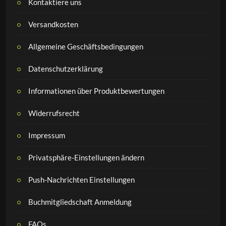
Kontaktiere uns
Versandkosten
Allgemeine Geschäftsbedingungen
Datenschutzerklärung
Informationen über Produktbewertungen
Widerrufsrecht
Impressum
Privatsphäre-Einstellungen ändern
Push-Nachrichten Einstellungen
Buchmitgliedschaft Anmeldung
FAQs