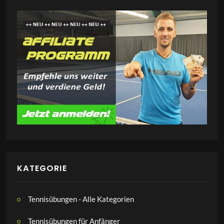
KATEGORIE
Tennisübungen - Alle Kategorien
Tennisübungen für Anfänger