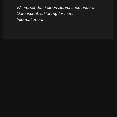
Wir versenden keinen Spam! Lese unsere
Datenschutzerklärung
für mehr
Informationen.