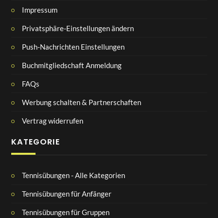
Impressum
Privatsphäre-Einstellungen ändern
Push-Nachrichten Einstellungen
Buchmitgliedschaft Anmeldung
FAQs
Werbung schalten & Partnerschaften
Vertrag widerrufen
KATEGORIE
Tennisübungen - Alle Kategorien
Tennisübungen für Anfänger
Tennisübungen für Gruppen