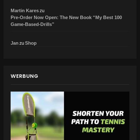
zu
Martin Kares
Pre-Order Now Open: The New Book “My Best 100
Game-Based-Drills”
zu
Jan
Shop
WERBUNG