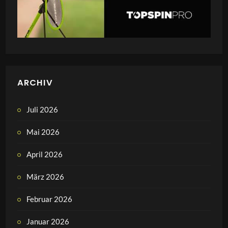
ARCHIV
Juli 2026
Mai 2026
April 2026
März 2026
Februar 2026
Januar 2026