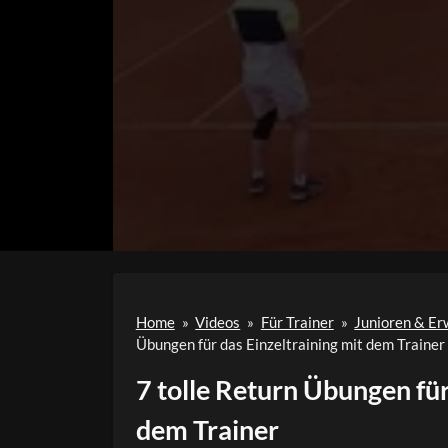
Home
»
Videos
»
Für Trainer
»
Junioren & E
Übungen für das Einzeltraining mit dem Trainer
7 tolle Return Übungen für
dem Trainer