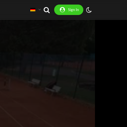
Sign In