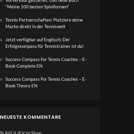
"Meine 100 besten Spielformen"
Tennis Partnerschaften: Platziere deine
Marke direkt in der Tenniswelt
Jetzt verfügbar auf Englisch: Der
Erfolgskompass für Tennistrainer ist da!
Success Compass For Tennis Coaches – E-
Book Complete EN
Success Compass For Tennis Coaches – E-
Book Theory EN
NEUESTE KOMMENTARE
SLAVI ILIEV
zu
Shop