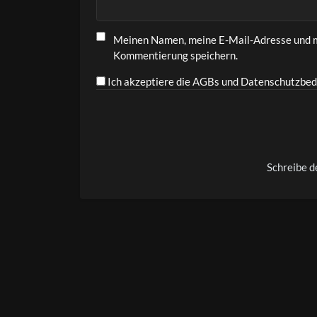
Meinen Namen, meine E-Mail-Adresse und m
Kommentierung speichern.
Ich akzeptiere die AGBs und Datenschutzbed
Alternative:
Schreibe 