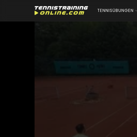
TENNISÜBUNGEN