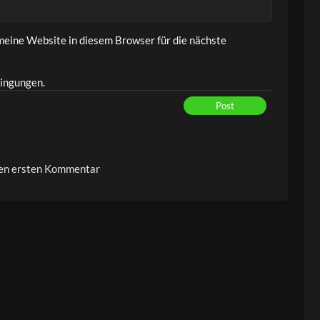
eine Website in diesem Browser für die nächste
ingungen.
Post
den ersten Kommentar