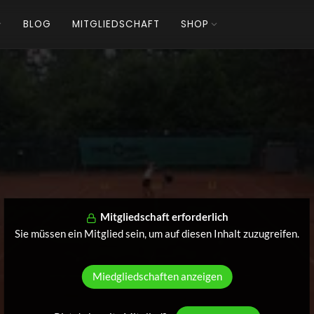
BLOG
MITGLIEDSCHAFT
SHOP
Mitgliedschaft erforderlich
Sie müssen ein Mitglied sein, um auf diesen Inhalt zuzugreifen.
Miedgliedschaften anzeigen