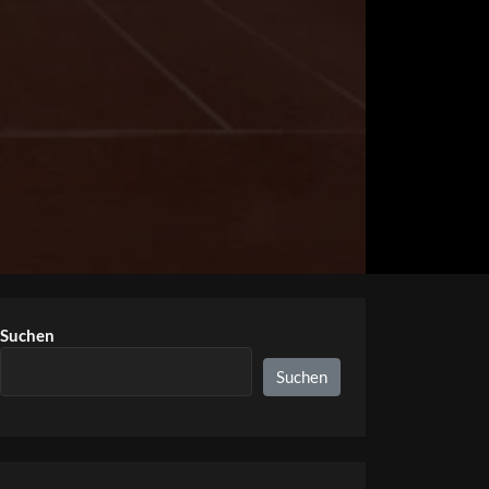
Suchen
Suchen