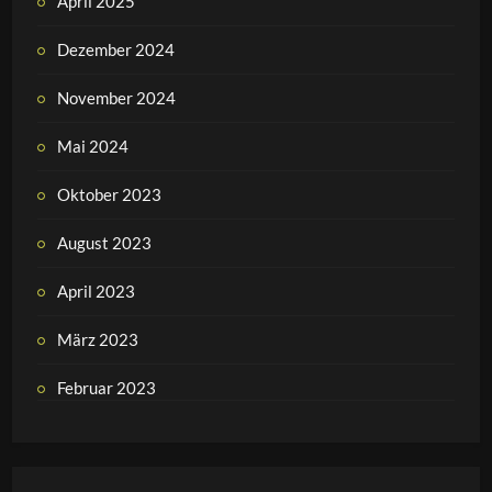
April 2025
Dezember 2024
November 2024
Mai 2024
Oktober 2023
August 2023
April 2023
März 2023
Februar 2023