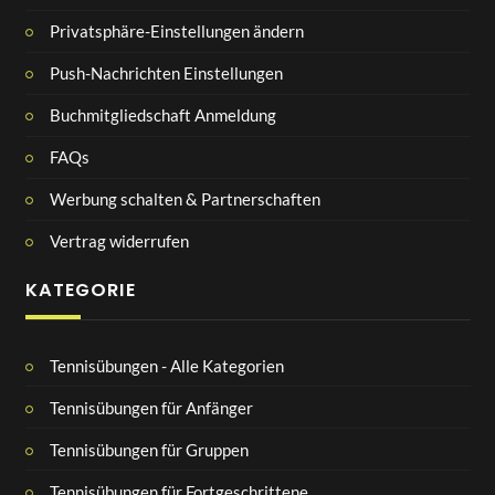
Privatsphäre-Einstellungen ändern
Push-Nachrichten Einstellungen
Buchmitgliedschaft Anmeldung
FAQs
Werbung schalten & Partnerschaften
Vertrag widerrufen
KATEGORIE
Tennisübungen - Alle Kategorien
Tennisübungen für Anfänger
Tennisübungen für Gruppen
Tennisübungen für Fortgeschrittene