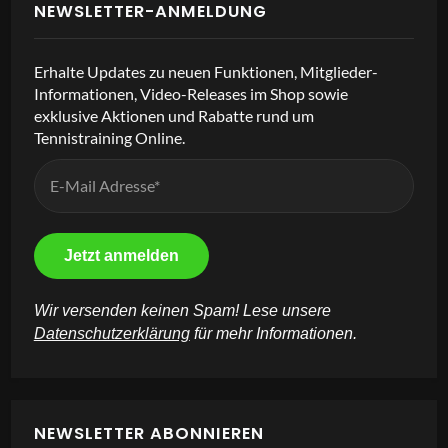
NEWSLETTER-ANMELDUNG
Erhalte Updates zu neuen Funktionen, Mitglieder-
Informationen, Video-Releases im Shop sowie
exklusive Aktionen und Rabatte rund um
Tennistraining Online.
Wir versenden keinen Spam! Lese unsere
Datenschutzerklärung
für mehr Informationen.
NEWSLETTER ABONNIEREN