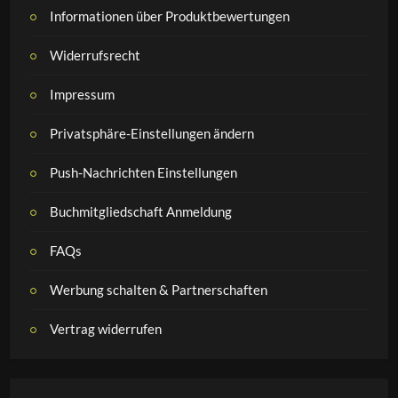
Informationen über Produktbewertungen
Widerrufsrecht
Impressum
Privatsphäre-Einstellungen ändern
Push-Nachrichten Einstellungen
Buchmitgliedschaft Anmeldung
FAQs
Werbung schalten & Partnerschaften
Vertrag widerrufen