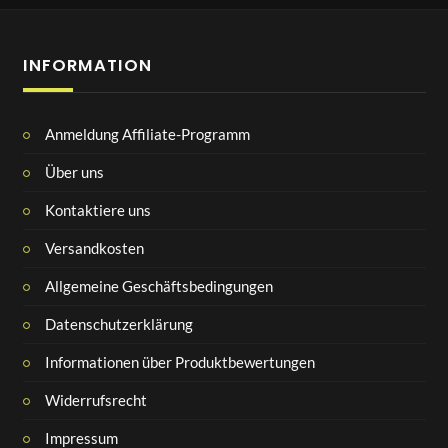
INFORMATION
Anmeldung Affiliate-Programm
Über uns
Kontaktiere uns
Versandkosten
Allgemeine Geschäftsbedingungen
Datenschutzerklärung
Informationen über Produktbewertungen
Widerrufsrecht
Impressum