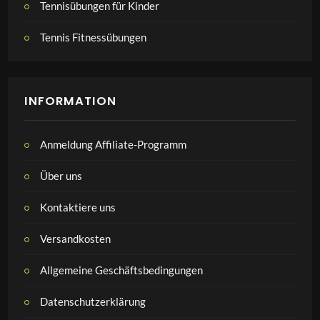
Tennisübungen für Kinder
Tennis Fitnessübungen
INFORMATION
Anmeldung Affiliate-Programm
Über uns
Kontaktiere uns
Versandkosten
Allgemeine Geschäftsbedingungen
Datenschutzerklärung