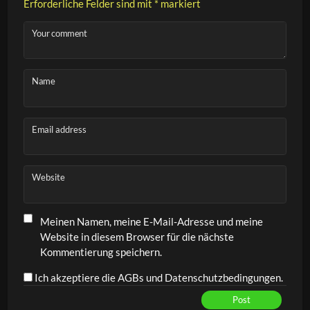
Erforderliche Felder sind mit
*
markiert
Your comment
Name
Email address
Website
Meinen Namen, meine E-Mail-Adresse und meine
Website in diesem Browser für die nächste
Kommentierung speichern.
Ich akzeptiere die AGBs und Datenschutzbedingungen.
Post