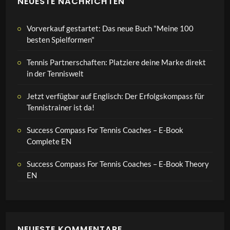
NEUESTE NACHRICHTEN
Vorverkauf gestartet: Das neue Buch "Meine 100
besten Spielformen"
Tennis Partnerschaften: Platziere deine Marke direkt
in der Tenniswelt
Jetzt verfügbar auf Englisch: Der Erfolgskompass für
Tennistrainer ist da!
Success Compass For Tennis Coaches – E-Book
Complete EN
Success Compass For Tennis Coaches – E-Book Theory
EN
NEUESTE KOMMENTARE