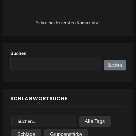
Alternative:
Schreibe den ersten Kommentar
Suchen
Suchen
SCHLAGWORTSUCHE
Alle Tags
Schläge
Gruppenstärke