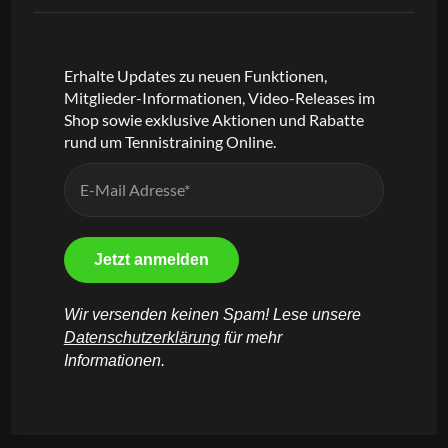
Erhalte Updates zu neuen Funktionen,
Mitglieder-Informationen, Video-Releases im
Shop sowie exklusive Aktionen und Rabatte
rund um Tennistraining Online.
Wir versenden keinen Spam! Lese unsere
Datenschutzerklärung
für mehr
Informationen.