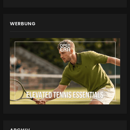
WERBUNG