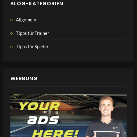
BLOG-KATEGORIEN
Allgemein
Tipps für Trainer
Tipps für Spieler
WERBUNG