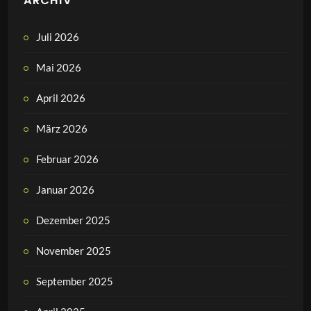
ARCHIV
Juli 2026
Mai 2026
April 2026
März 2026
Februar 2026
Januar 2026
Dezember 2025
November 2025
September 2025