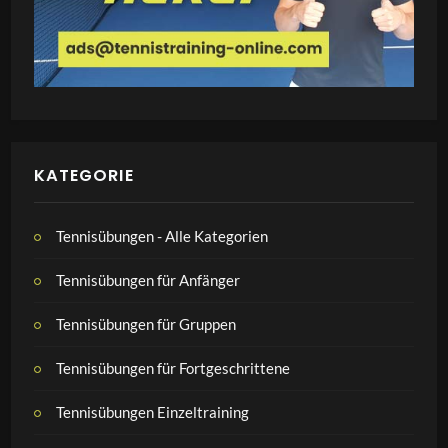
KATEGORIE
Tennisübungen - Alle Kategorien
Tennisübungen für Anfänger
Tennisübungen für Gruppen
Tennisübungen für Fortgeschrittene
Tennisübungen Einzeltraining