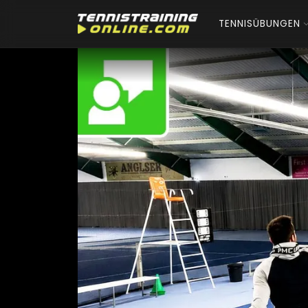
TENNISÜBUNGEN