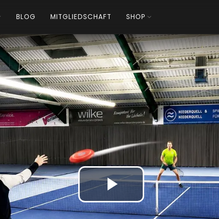
BLOG
MITGLIEDSCHAFT
SHOP
Play