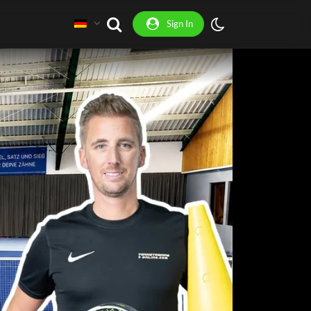
Sign In