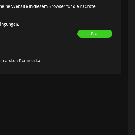
eine Website in diesem Browser für die nächste
ingungen.
Post
den ersten Kommentar