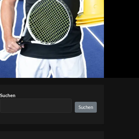
Suchen
Suchen