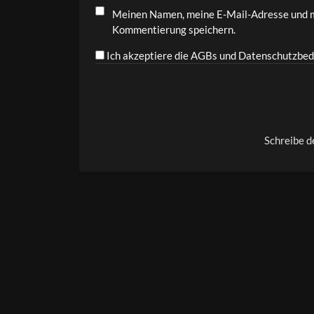
Meinen Namen, meine E-Mail-Adresse und m
Kommentierung speichern.
Ich akzeptiere die AGBs und Datenschutzbed
Alternative:
Schreibe 