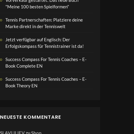
"Meine 100 besten Spielformen"
Tennis Partnerschaften: Platziere deine
Marke direkt in der Tenniswelt
Jetzt verfügbar auf Englisch: Der
Erfolgskompass für Tennistrainer ist da!
Success Compass For Tennis Coaches – E-
Book Complete EN
Success Compass For Tennis Coaches – E-
Book Theory EN
NEUESTE KOMMENTARE
SLAVI ILIEV
zu
Shop