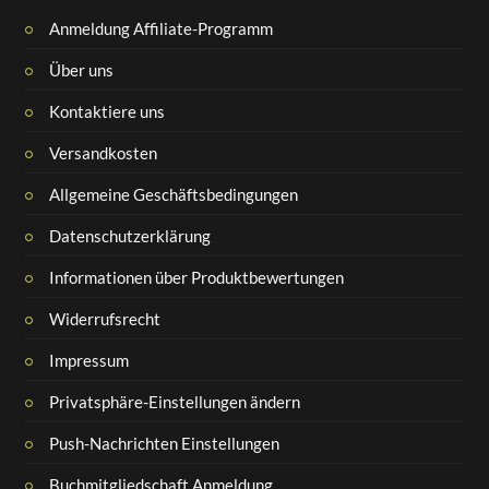
Anmeldung Affiliate-Programm
Über uns
Kontaktiere uns
Versandkosten
Allgemeine Geschäftsbedingungen
Datenschutzerklärung
Informationen über Produktbewertungen
Widerrufsrecht
Impressum
Privatsphäre-Einstellungen ändern
Push-Nachrichten Einstellungen
Buchmitgliedschaft Anmeldung