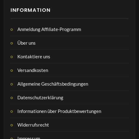
INFORMATION
Anmeldung Affiliate-Programm
Über uns
Kontaktiere uns
Versandkosten
Allgemeine Geschäftsbedingungen
Datenschutzerklärung
Informationen über Produktbewertungen
Widerrufsrecht
Impressum