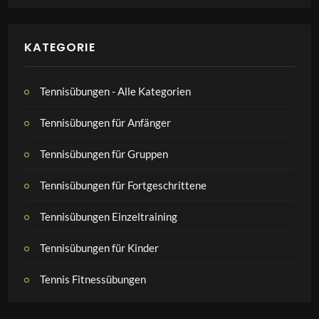
KATEGORIE
Tennisübungen - Alle Kategorien
Tennisübungen für Anfänger
Tennisübungen für Gruppen
Tennisübungen für Fortgeschrittene
Tennisübungen Einzeltraining
Tennisübungen für Kinder
Tennis Fitnessübungen