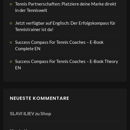
Tennis Partnerschaften: Platziere deine Marke direkt
in der Tenniswelt
Jetzt verfügbar auf Englisch: Der Erfolgskompass für
Tennistrainer ist da!
Success Compass For Tennis Coaches – E-Book
Complete EN
Success Compass For Tennis Coaches – E-Book Theory
EN
NEUESTE KOMMENTARE
zu
SLAVI ILIEV
Shop