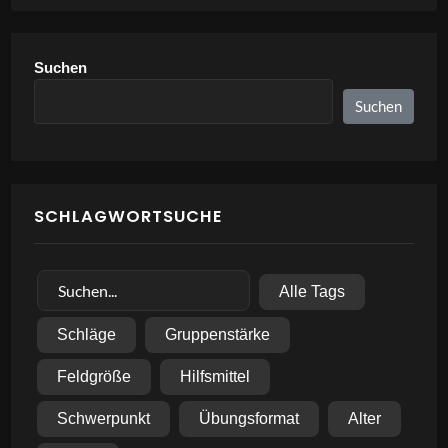
Suchen
Suchen
SCHLAGWORTSUCHE
Alle Tags
Schläge
Gruppenstärke
Feldgröße
Hilfsmittel
Schwerpunkt
Übungsformat
Alter