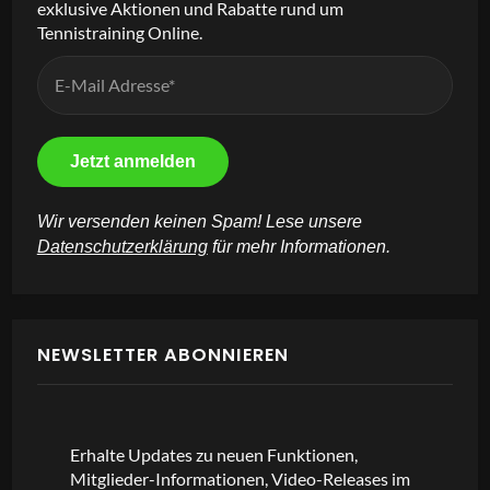
exklusive Aktionen und Rabatte rund um
Tennistraining Online.
Wir versenden keinen Spam! Lese unsere
Datenschutzerklärung
für mehr Informationen.
NEWSLETTER ABONNIEREN
Erhalte Updates zu neuen Funktionen,
Mitglieder-Informationen, Video-Releases im