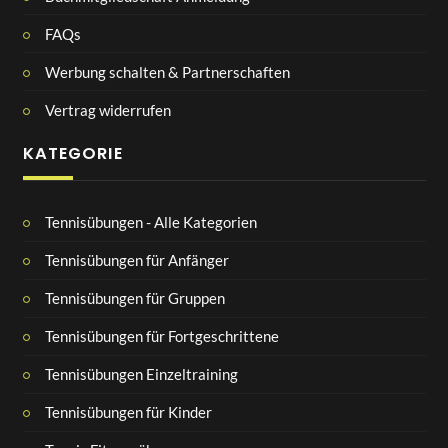
FAQs
Werbung schalten & Partnerschaften
Vertrag widerrufen
KATEGORIE
Tennisübungen - Alle Kategorien
Tennisübungen für Anfänger
Tennisübungen für Gruppen
Tennisübungen für Fortgeschrittene
Tennisübungen Einzeltraining
Tennisübungen für Kinder