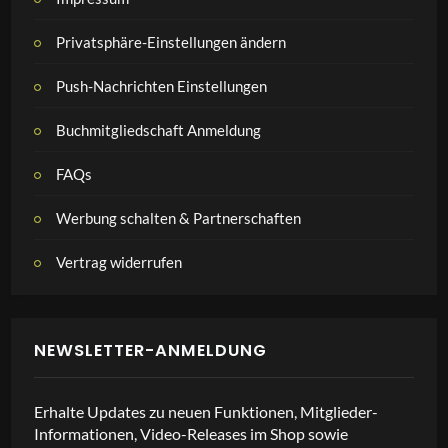
Privatsphäre-Einstellungen ändern
Push-Nachrichten Einstellungen
Buchmitgliedschaft Anmeldung
FAQs
Werbung schalten & Partnerschaften
Vertrag widerrufen
NEWSLETTER-ANMELDUNG
Erhalte Updates zu neuen Funktionen, Mitglieder-
Informationen, Video-Releases im Shop sowie