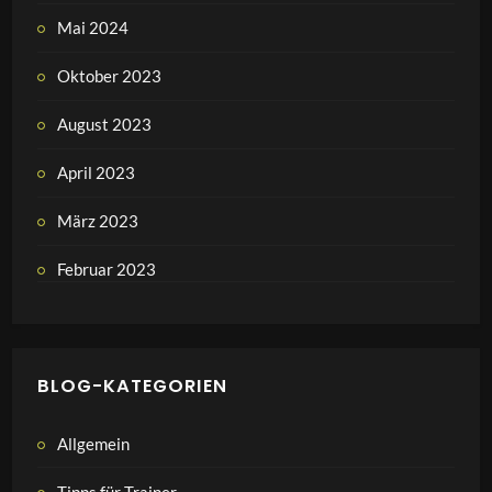
Mai 2024
Oktober 2023
August 2023
April 2023
März 2023
Februar 2023
BLOG-KATEGORIEN
Allgemein
Tipps für Trainer