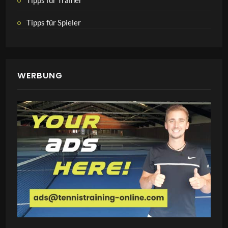
Tipps für Spieler
WERBUNG