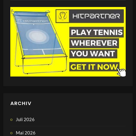
ARCHIV
Juli 2026
Mai 2026