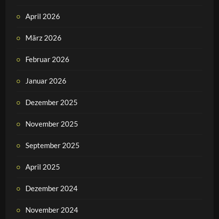
April 2026
März 2026
Februar 2026
Januar 2026
Dezember 2025
November 2025
September 2025
April 2025
Dezember 2024
November 2024