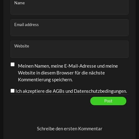
Name
Email address
Website
Meinen Namen, meine E-Mail-Adresse und meine
Website in diesem Browser für die nächste
Kommentierung speichern.
Ich akzeptiere die AGBs und Datenschutzbedingungen.
Post
Alternative:
Schreibe den ersten Kommentar