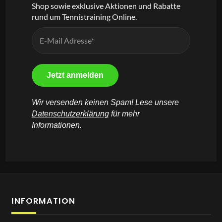
Shop sowie exklusive Aktionen und Rabatte
rund um Tennistraining Online.
Wir versenden keinen Spam! Lese unsere
Datenschutzerklärung
für mehr
Informationen.
INFORMATION