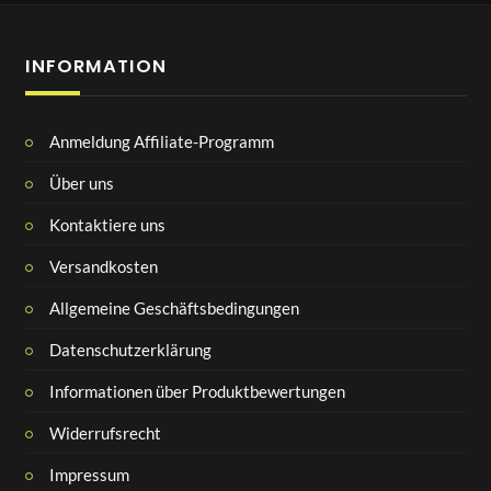
INFORMATION
Anmeldung Affiliate-Programm
Über uns
Kontaktiere uns
Versandkosten
Allgemeine Geschäftsbedingungen
Datenschutzerklärung
Informationen über Produktbewertungen
Widerrufsrecht
Impressum