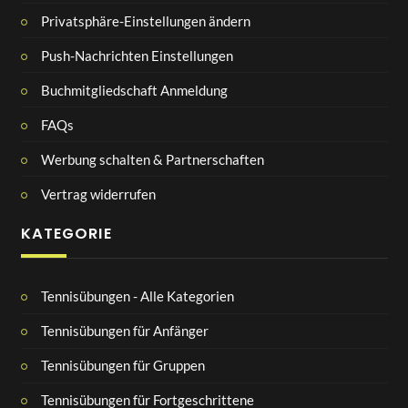
Privatsphäre-Einstellungen ändern
Push-Nachrichten Einstellungen
Buchmitgliedschaft Anmeldung
FAQs
Werbung schalten & Partnerschaften
Vertrag widerrufen
KATEGORIE
Tennisübungen - Alle Kategorien
Tennisübungen für Anfänger
Tennisübungen für Gruppen
Tennisübungen für Fortgeschrittene