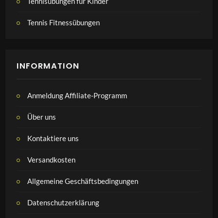
Tennisübungen für Kinder
Tennis Fitnessübungen
INFORMATION
Anmeldung Affiliate-Programm
Über uns
Kontaktiere uns
Versandkosten
Allgemeine Geschäftsbedingungen
Datenschutzerklärung