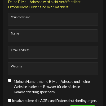
Deine E-Mail-Adresse wird nicht veröffentlicht.
Erforderliche Felder sind mit
*
markiert
Your comment
Name
Email address
Website
Meinen Namen, meine E-Mail-Adresse und meine
Website in diesem Browser für die nächste
Kommentierung speichern.
Ich akzeptiere die AGBs und Datenschutzbedingungen.