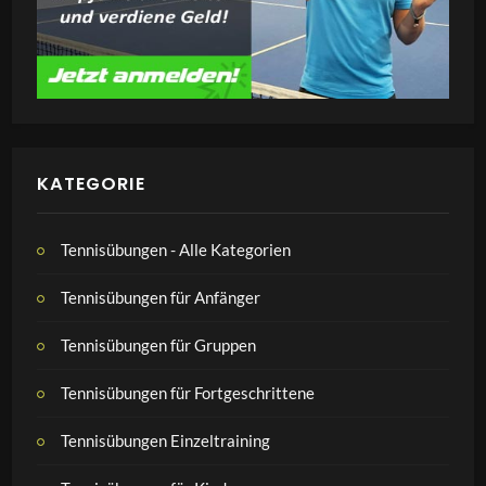
KATEGORIE
Tennisübungen - Alle Kategorien
Tennisübungen für Anfänger
Tennisübungen für Gruppen
Tennisübungen für Fortgeschrittene
Tennisübungen Einzeltraining