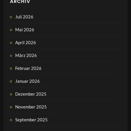
ARCHIV
Juli 2026
Mai 2026
April 2026
März 2026
Februar 2026
Januar 2026
Dezember 2025
November 2025
September 2025