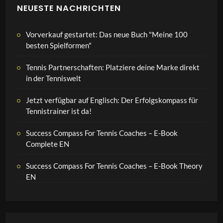
NEUESTE NACHRICHTEN
Vorverkauf gestartet: Das neue Buch "Meine 100
besten Spielformen"
Tennis Partnerschaften: Platziere deine Marke direkt
in der Tenniswelt
Jetzt verfügbar auf Englisch: Der Erfolgskompass für
Tennistrainer ist da!
Success Compass For Tennis Coaches – E-Book
Complete EN
Success Compass For Tennis Coaches – E-Book Theory
EN