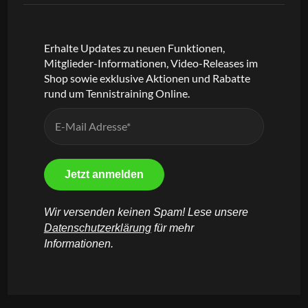
Erhalte Updates zu neuen Funktionen,
Mitglieder-Informationen, Video-Releases im
Shop sowie exklusive Aktionen und Rabatte
rund um Tennistraining Online.
Wir versenden keinen Spam! Lese unsere
Datenschutzerklärung
für mehr
Informationen.