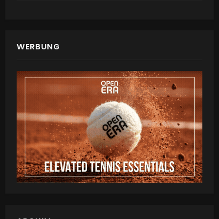
WERBUNG