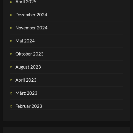
April 2025
Dezember 2024
November 2024
Mai 2024
Oktober 2023
August 2023
April 2023
März 2023
Februar 2023