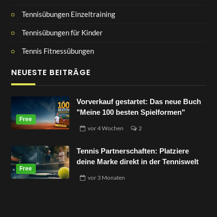
Tennisübungen Einzeltraining
Tennisübungen für Kinder
Tennis Fitnessübungen
NEUESTE BEITRÄGE
Vorverkauf gestartet: Das neue Buch
"Meine 100 besten Spielformen"
vor
4 Wochen
2
Tennis Partnerschaften: Platziere
deine Marke direkt in der Tenniswelt
vor
3 Monaten