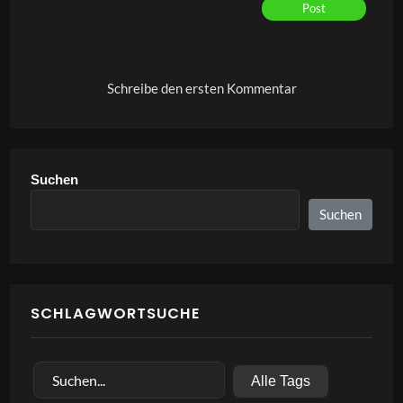
Post
Alternative:
Schreibe den ersten Kommentar
Suchen
Suchen
SCHLAGWORTSUCHE
Alle Tags