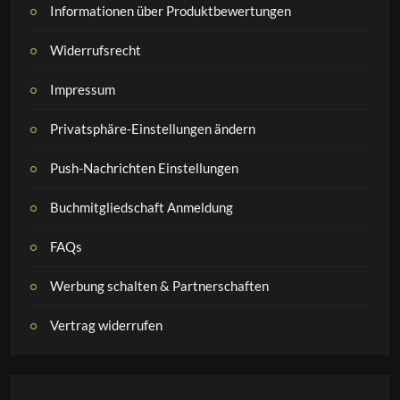
Informationen über Produktbewertungen
Widerrufsrecht
Impressum
Privatsphäre-Einstellungen ändern
Push-Nachrichten Einstellungen
Buchmitgliedschaft Anmeldung
FAQs
Werbung schalten & Partnerschaften
Vertrag widerrufen