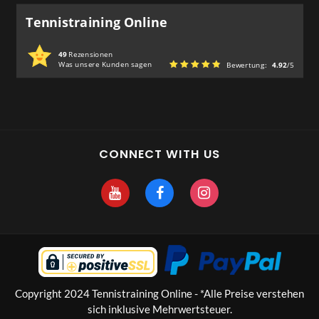
Tennistraining Online
49
Rezensionen
Was unsere Kunden sagen
Bewertung:
4.92
/5
CONNECT WITH US
Copyright 2024 Tennistraining Online - *Alle Preise verstehen
sich inklusive Mehrwertsteuer.