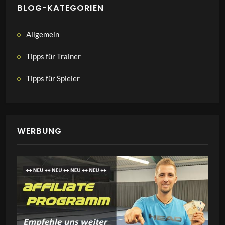
BLOG-KATEGORIEN
Allgemein
Tipps für Trainer
Tipps für Spieler
WERBUNG