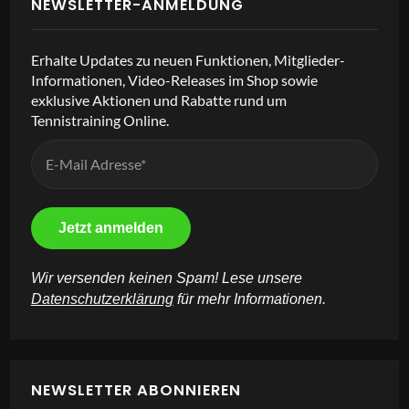
NEWSLETTER-ANMELDUNG
Erhalte Updates zu neuen Funktionen, Mitglieder-
Informationen, Video-Releases im Shop sowie
exklusive Aktionen und Rabatte rund um
Tennistraining Online.
Wir versenden keinen Spam! Lese unsere
Datenschutzerklärung
für mehr Informationen.
NEWSLETTER ABONNIEREN