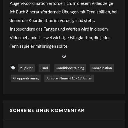
Augen-Koordination erforderlich. In diesem Video zeige
ich Euch 8 herausfordernde Übungen mit Tennisbällen, bei
denen die Koordination im Vordergrund steht.
Insbesondere das Fangen und Werfen wird in diesem
Video behandelt - zwei wichtige Fähigkeiten, die jeder
Tennisspieler mitbringen sollte.
2 Spieler
Sand
Konditionstraining
Koordination
Gruppentraining
Junioren/innen (13 - 17 Jahre)
SCHREIBE EINEN KOMMENTAR