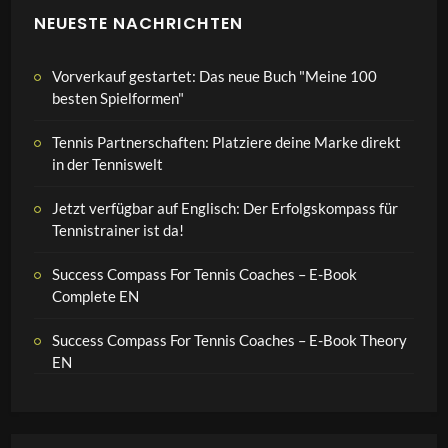
NEUESTE NACHRICHTEN
Vorverkauf gestartet: Das neue Buch "Meine 100
besten Spielformen"
Tennis Partnerschaften: Platziere deine Marke direkt
in der Tenniswelt
Jetzt verfügbar auf Englisch: Der Erfolgskompass für
Tennistrainer ist da!
Success Compass For Tennis Coaches – E-Book
Complete EN
Success Compass For Tennis Coaches – E-Book Theory
EN