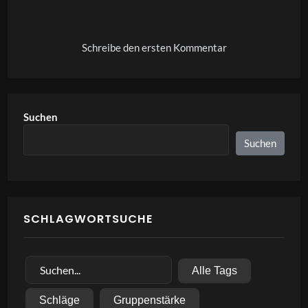
Alternative:
Schreibe den ersten Kommentar
Suchen
Suchen
SCHLAGWORTSUCHE
Alle Tags
Schläge
Gruppenstärke