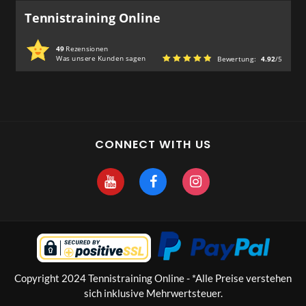
Tennistraining Online
49
Rezensionen
Was unsere Kunden sagen
Bewertung:
4.92
/5
CONNECT WITH US
Copyright 2024 Tennistraining Online - *Alle Preise verstehen
sich inklusive Mehrwertsteuer.