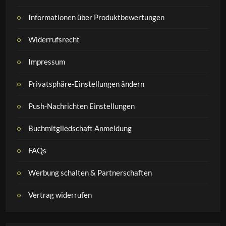
Informationen über Produktbewertungen
Widerrufsrecht
Impressum
Privatsphäre-Einstellungen ändern
Push-Nachrichten Einstellungen
Buchmitgliedschaft Anmeldung
FAQs
Werbung schalten & Partnerschaften
Vertrag widerrufen