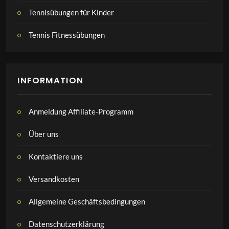
Tennisübungen für Kinder
Tennis Fitnessübungen
INFORMATION
Anmeldung Affiliate-Programm
Über uns
Kontaktiere uns
Versandkosten
Allgemeine Geschäftsbedingungen
Datenschutzerklärung