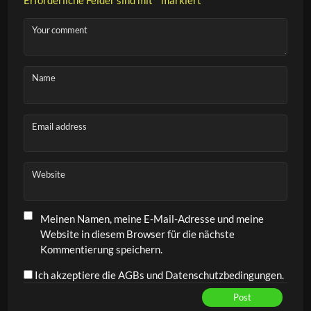
Your comment
Name
Email address
Website
Meinen Namen, meine E-Mail-Adresse und meine
Website in diesem Browser für die nächste
Kommentierung speichern.
Ich akzeptiere die AGBs und Datenschutzbedingungen.
Post