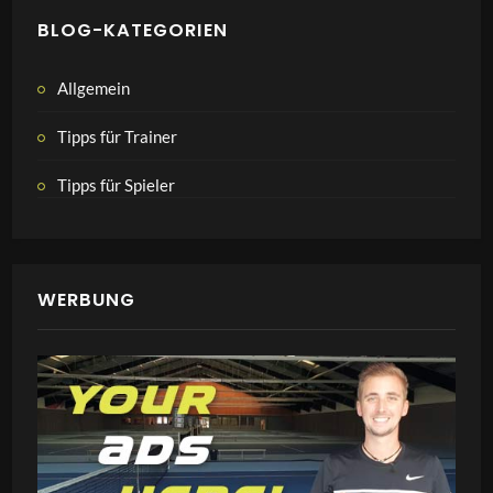
BLOG-KATEGORIEN
Allgemein
Tipps für Trainer
Tipps für Spieler
WERBUNG