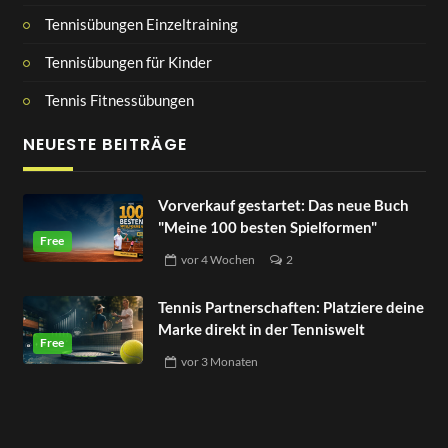
Tennisübungen Einzeltraining
Tennisübungen für Kinder
Tennis Fitnessübungen
NEUESTE BEITRÄGE
Vorverkauf gestartet: Das neue Buch
"Meine 100 besten Spielformen"
vor
4 Wochen
2
Tennis Partnerschaften: Platziere deine
Marke direkt in der Tenniswelt
vor
3 Monaten