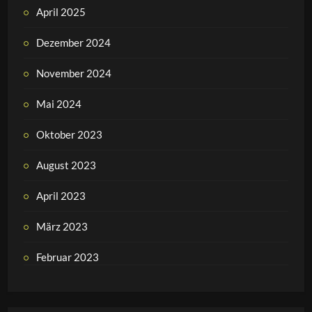
April 2025
Dezember 2024
November 2024
Mai 2024
Oktober 2023
August 2023
April 2023
März 2023
Februar 2023