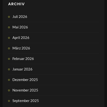
ARCHIV
Juli 2026
Mai 2026
April 2026
März 2026
Februar 2026
Januar 2026
Dezember 2025
November 2025
September 2025