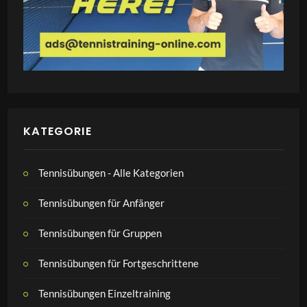
KATEGORIE
Tennisübungen - Alle Kategorien
Tennisübungen für Anfänger
Tennisübungen für Gruppen
Tennisübungen für Fortgeschrittene
Tennisübungen Einzeltraining