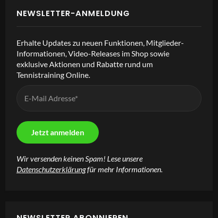
NEWSLETTER-ANMELDUNG
Erhalte Updates zu neuen Funktionen, Mitglieder-
Informationen, Video-Releases im Shop sowie
exklusive Aktionen und Rabatte rund um
Tennistraining Online.
Wir versenden keinen Spam! Lese unsere
Datenschutzerklärung
für mehr Informationen.
NEWSLETTER ABONNIEREN