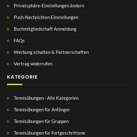
Privatsphäre-Einstellungen ändern
Push-Nachrichten Einstellungen
Buchmitgliedschaft Anmeldung
FAQs
Werbung schalten & Partnerschaften
Vertrag widerrufen
KATEGORIE
Tennisübungen - Alle Kategorien
Tennisübungen für Anfänger
Tennisübungen für Gruppen
Tennisübungen für Fortgeschrittene