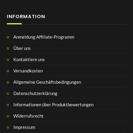
INFORMATION
Anmeldung Affiliate-Programm
Über uns
Kontaktiere uns
Versandkosten
Allgemeine Geschäftsbedingungen
Datenschutzerklärung
Informationen über Produktbewertungen
Widerrufsrecht
Impressum