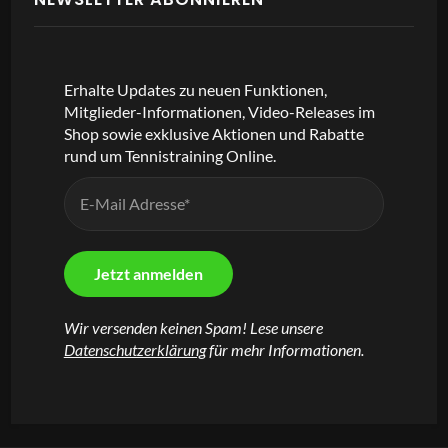
Erhalte Updates zu neuen Funktionen,
Mitglieder-Informationen, Video-Releases im
Shop sowie exklusive Aktionen und Rabatte
rund um Tennistraining Online.
Wir versenden keinen Spam! Lese unsere
Datenschutzerklärung
für mehr Informationen.