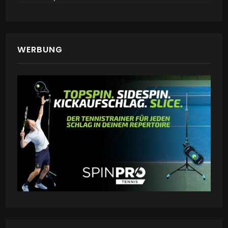
WERBUNG